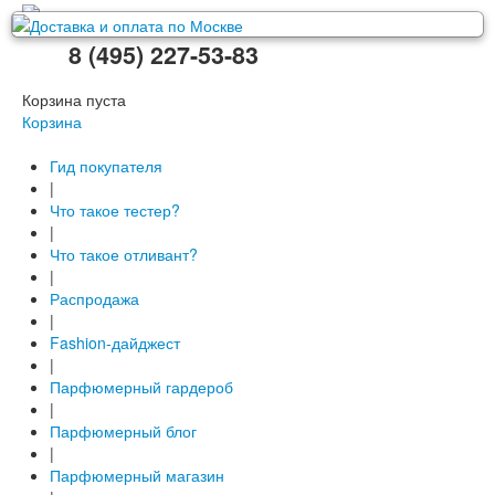
8 (495) 227-53-83
Корзина пуста
Корзина
Гид покупателя
|
Что такое тестер?
|
Что такое отливант?
|
Распродажа
|
Fashion-дайджест
|
Парфюмерный гардероб
|
Парфюмерный блог
|
Парфюмерный магазин