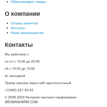
Обмен/возврат товара
О компании
Отзывы клиентов
Контакты
Наши преимущества
Контакты
Мы работаем с
пн-пт с 10:00 до 20:00
сб с 10:00 до 13:00
вс: выходной
Прием заказов через сайт круглосуточный
+7(495) 227-53-83
© 2008-2023 Интернет-магазин парфюмерии
AROMASHARM.COM