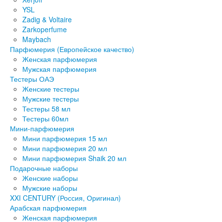
YSL
Zadig & Voltaire
Zarkoperfume
Maybach
Парфюмерия (Европейское качество)
Женская парфюмерия
Мужская парфюмерия
Тестеры ОАЭ
Женские тестеры
Мужские тестеры
Тестеры 58 мл
Тестеры 60мл
Мини-парфюмерия
Мини парфюмерия 15 мл
Мини парфюмерия 20 мл
Мини парфюмерия Shaik 20 мл
Подарочные наборы
Женские наборы
Мужские наборы
XXI CENTURY (Россия, Оригинал)
Арабская парфюмерия
Женская парфюмерия