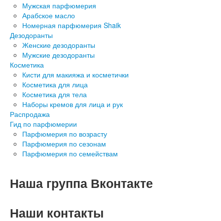
Мужская парфюмерия
Арабское масло
Номерная парфюмерия Shaik
Дезодоранты
Женские дезодоранты
Мужские дезодоранты
Косметика
Кисти для макияжа и косметички
Косметика для лица
Косметика для тела
Наборы кремов для лица и рук
Распродажа
Гид по парфюмерии
Парфюмерия по возрасту
Парфюмерия по сезонам
Парфюмерия по семействам
Наша группа Вконтакте
Наши контакты