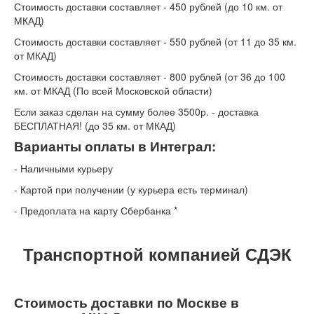
Стоимость доставки составляет - 450 рублей (до 10 км. от
МКАД)
Стоимость доставки составляет - 550 рублей (от 11 до 35 км.
от МКАД)
Стоимость доставки составляет - 800 рублей (от 36 до 100
км. от МКАД (По всей Московской области)
Если заказ сделан на сумму более 3500р. - доставка
БЕСПЛАТНАЯ! (до 35 км. от МКАД)
Варианты оплаты в Интеграл:
- Наличными курьеру
-
Картой при получении (у курьера есть терминал)
-
Предоплата на карту Сбербанка *
Транспортной компанией СДЭК
Стоимость доставки по Москве в