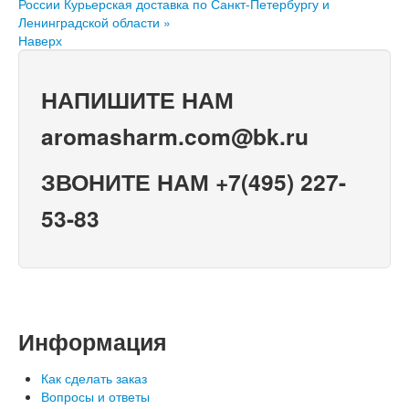
России
Курьерская доставка по Санкт-Петербургу и
Ленинградской области »
Наверх
НАПИШИТЕ НАМ
aromasharm.com@bk.ru
ЗВОНИТЕ НАМ +7(495) 227-
53-83
Информация
Как сделать заказ
Вопросы и ответы