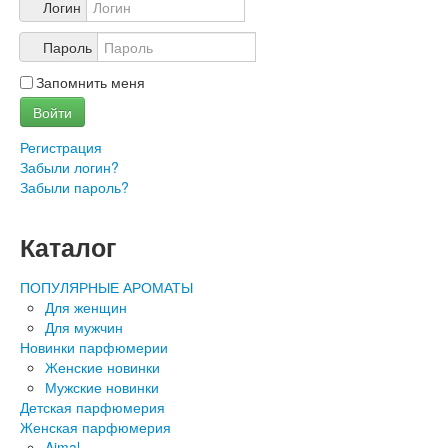
Логин
Пароль
Запомнить меня
Войти
Регистрация
Забыли логин?
Забыли пароль?
Каталог
ПОПУЛЯРНЫЕ АРОМАТЫ
Для женщин
Для мужчин
Новинки парфюмерии
Женские новинки
Мужские новинки
Детская парфюмерия
Женская парфюмерия
Ajmal