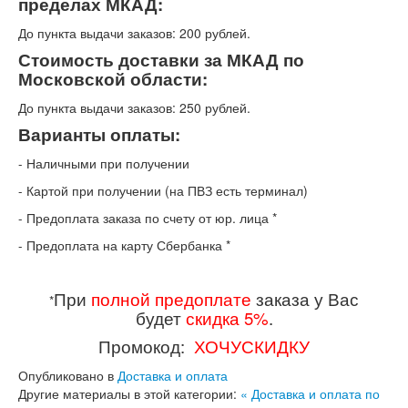
пределах МКАД:
До пункта выдачи заказов: 200 рублей.
Стоимость доставки за МКАД по
Московской области:
До пункта выдачи заказов: 250 рублей.
Варианты оплаты:
-
Наличными при получении
-
Картой при получении (на ПВЗ есть терминал)
-
Предоплата заказа по счету от юр. лица *
-
Предоплата на карту Сбербанка *
При
полной предоплате
заказа у Вас
*
будет
скидка 5%
.
Промокод:
ХОЧУСКИДКУ
Опубликовано в
Доставка и оплата
Другие материалы в этой категории:
« Доставка и оплата по