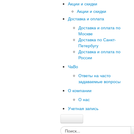
Акции и скидки
Акции и скидки
Доставка и оплата
Доставка и оплата по
Москве
Доставка по Санкт-
Петербугу
Доставка и оплата по
России
ЧаВо
Ответы на часто
задаваемые вопросы
О компании
О нас
Учетная запись
Главная
Каталог