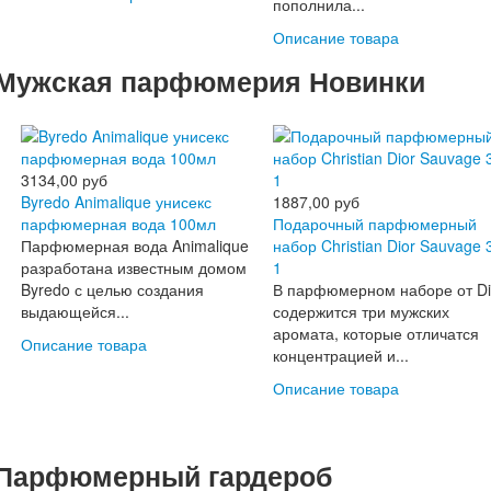
пополнила...
Описание товара
Мужская парфюмерия Новинки
3134,00 руб
Byredo Animalique унисекс
1887,00 руб
парфюмерная вода 100мл
Подарочный парфюмерный
Парфюмерная вода Animalique
набор Christian Dior Sauvage 
разработана известным домом
1
Byredo с целью создания
В парфюмерном наборе от Di
выдающейся...
содержится три мужских
аромата, которые отличатся
Описание товара
концентрацией и...
Описание товара
Парфюмерный гардероб