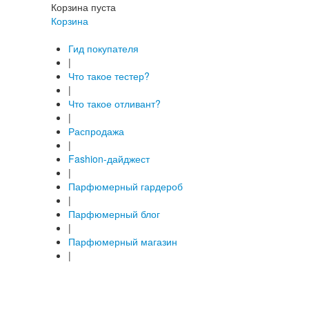
Корзина пуста
Корзина
Гид покупателя
|
Что такое тестер?
|
Что такое отливант?
|
Распродажа
|
Fashion-дайджест
|
Парфюмерный гардероб
|
Парфюмерный блог
|
Парфюмерный магазин
|