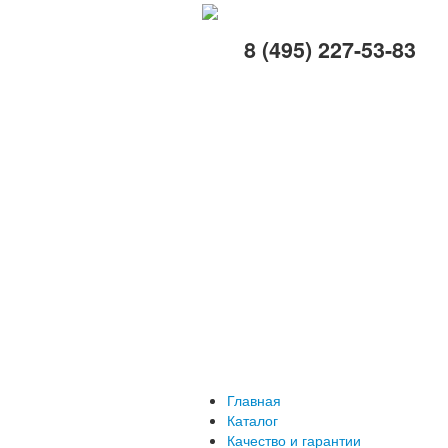
8 (495) 227-53-83
Главная
Каталог
Качество и гарантии