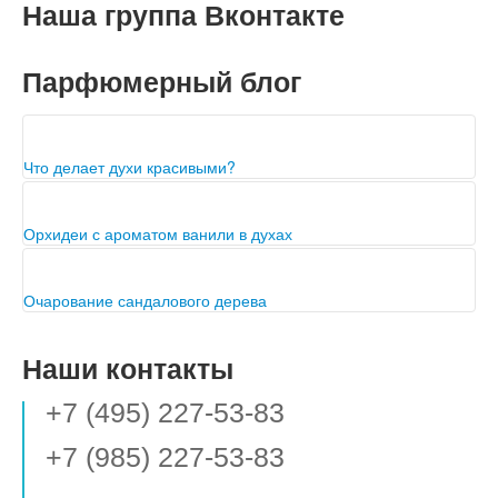
Наша группа Вконтакте
Парфюмерный блог
Что делает духи красивыми?
Орхидеи с ароматом ванили в духах
Очарование сандалового дерева
Наши контакты
+7 (495) 227-53-83
+7 (985) 227-53-83