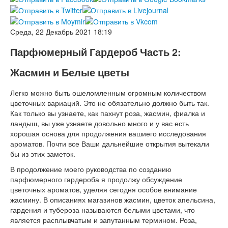
Среда, 22 Декабрь 2021 18:19
Парфюмерный Гардероб Часть 2:
Жасмин и Белые цветы
Легко можно быть ошеломленным огромным количеством
цветочных вариаций. Это не обязательно должно быть так.
Как только вы узнаете, как пахнут роза, жасмин, фиалка и
ландыш, вы уже узнаете довольно много и у вас есть
хорошая основа для продолжения вашиего исследования
ароматов. Почти все Ваши дальнейшие открытия вытекали
бы из этих заметок.
В продолжение моего руководства по созданию
парфюмерного гардероба я продолжу обсуждение
цветочных ароматов, уделяя сегодня особое внимание
жасмину. В описаниях магазинов жасмин, цветок апельсина,
гардения и тубероза называются белыми цветами, что
является расплывчатым и запутанным термином. Роза,