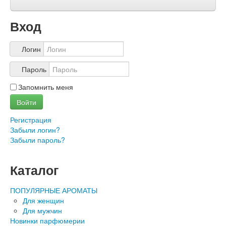
О нас
Учетная запись
Вход
Логин
Пароль
Запомнить меня
Войти
Регистрация
Забыли логин?
Забыли пароль?
Каталог
ПОПУЛЯРНЫЕ АРОМАТЫ
Для женщин
Для мужчин
Новинки парфюмерии