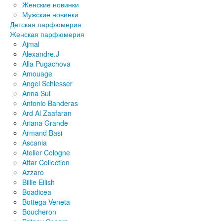
Женские новинки
Мужские новинки
Детская парфюмерия
Женская парфюмерия
Ajmal
Alexandre.J
Alla Pugachova
Amouage
Angel Schlesser
Anna Sui
Antonio Banderas
Ard Al Zaafaran
Ariana Grande
Armand Basi
Ascania
Atelier Cologne
Attar Collection
Azzaro
Billie Eilish
Boadicea
Bottega Veneta
Boucheron