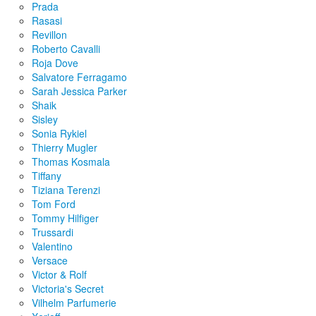
Prada
Rasasi
Revillon
Roberto Cavalli
Roja Dove
Salvatore Ferragamo
Sarah Jessica Parker
Shaik
Sisley
Sonia Rykiel
Thierry Mugler
Thomas Kosmala
Tiffany
Tiziana Terenzi
Tom Ford
Tommy Hilfiger
Trussardi
Valentino
Versace
Victor & Rolf
Victoria's Secret
Vilhelm Parfumerie