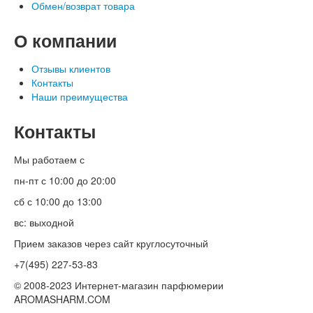
Обмен/возврат товара
О компании
Отзывы клиентов
Контакты
Наши преимущества
Контакты
Мы работаем с
пн-пт с 10:00 до 20:00
сб с 10:00 до 13:00
вс: выходной
Прием заказов через сайт круглосуточный
+7(495) 227-53-83
© 2008-2023 Интернет-магазин парфюмерии
AROMASHARM.COM