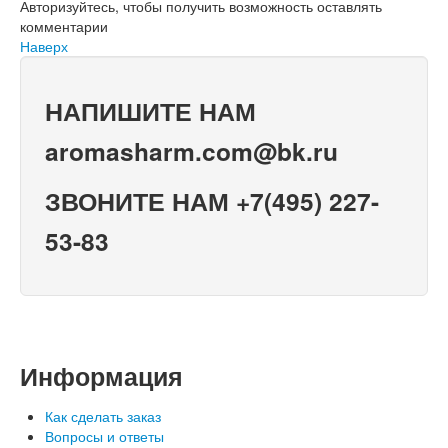
Авторизуйтесь, чтобы получить возможность оставлять
комментарии
Наверх
НАПИШИТЕ НАМ
aromasharm.com@bk.ru
ЗВОНИТЕ НАМ +7(495) 227-
53-83
Информация
Как сделать заказ
Вопросы и ответы