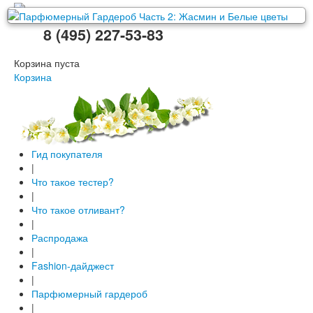
8 (495) 227-53-83
Корзина пуста
Корзина
Гид покупателя
|
Что такое тестер?
|
Что такое отливант?
|
Распродажа
|
Fashion-дайджест
|
Парфюмерный гардероб
|