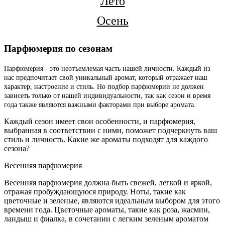
Лето
Осень
Парфюмерия по сезонам
Парфюмерия - это неотъемлемая часть нашей личности. Каждый из
нас предпочитает свой уникальный аромат, который отражает наш
характер, настроение и стиль. Но подбор парфюмерии не должен
зависеть только от нашей индивидуальности, так как сезон и время
года также являются важными факторами при выборе аромата.
Каждый сезон имеет свои особенности, и парфюмерия,
выбранная в соответствии с ними, поможет подчеркнуть ваш
стиль и личность. Какие же ароматы подходят для каждого
сезона?
Весенняя парфюмерия
Весенняя парфюмерия должна быть свежей, легкой и яркой,
отражая пробуждающуюся природу. Ноты, такие как
цветочные и зеленые, являются идеальным выбором для этого
времени года. Цветочные ароматы, такие как роза, жасмин,
ландыш и фиалка, в сочетании с легким зеленым ароматом