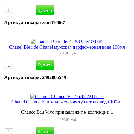
Артикул товара: zam010067
Chanel Bleu de Chanel мужская парфюмерная вода 100мл
1230,00 руб
Артикул товара: 2402005549
Chanel Chance Eau Vive женская туалетная вода 100мл
Chance Eau Vive принадлежит к коллекции...
1230,00 руб