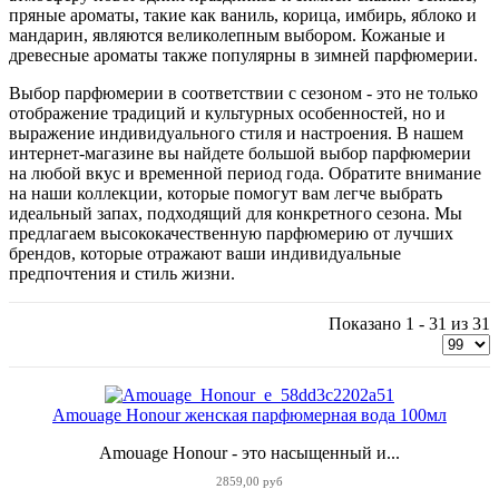
пряные ароматы, такие как ваниль, корица, имбирь, яблоко и
мандарин, являются великолепным выбором. Кожаные и
древесные ароматы также популярны в зимней парфюмерии.
Выбор парфюмерии в соответствии с сезоном - это не только
отображение традиций и культурных особенностей, но и
выражение индивидуального стиля и настроения. В нашем
интернет-магазине вы найдете большой выбор парфюмерии
на любой вкус и временной период года. Обратите внимание
на наши коллекции, которые помогут вам легче выбрать
идеальный запах, подходящий для конкретного сезона. Мы
предлагаем высококачественную парфюмерию от лучших
брендов, которые отражают ваши индивидуальные
предпочтения и стиль жизни.
Показано 1 - 31 из 31
Amouage Honour женская парфюмерная вода 100мл
Amouage Honour - это насыщенный и...
2859,00 руб