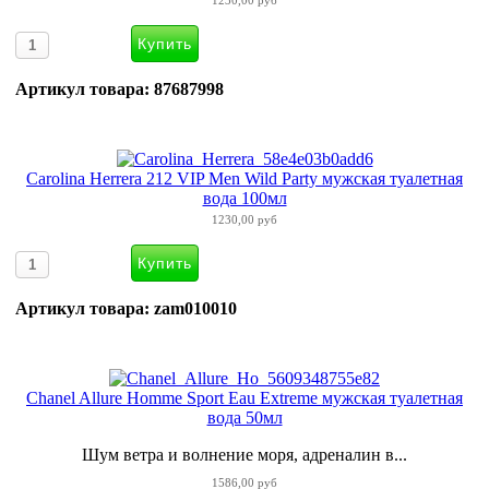
1230,00 руб
Артикул товара: 87687998
Carolina Herrera 212 VIP Men Wild Party мужская туалетная
вода 100мл
1230,00 руб
Артикул товара: zam010010
Chanel Allure Homme Sport Eau Extreme мужская туалетная
вода 50мл
Шум ветра и волнение моря, адреналин в...
1586,00 руб