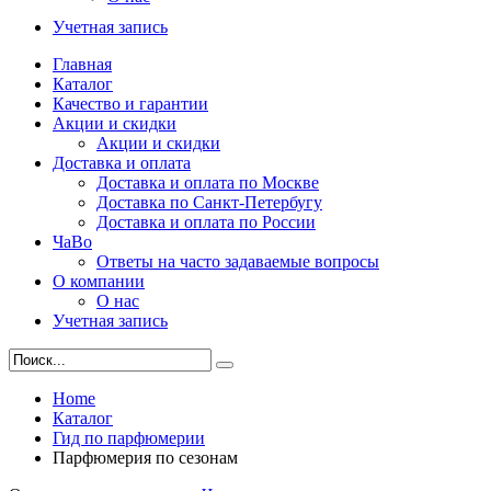
Учетная запись
Главная
Каталог
Качество и гарантии
Акции и скидки
Акции и скидки
Доставка и оплата
Доставка и оплата по Москве
Доставка по Санкт-Петербугу
Доставка и оплата по России
ЧаВо
Ответы на часто задаваемые вопросы
О компании
О нас
Учетная запись
Home
Каталог
Гид по парфюмерии
Парфюмерия по сезонам