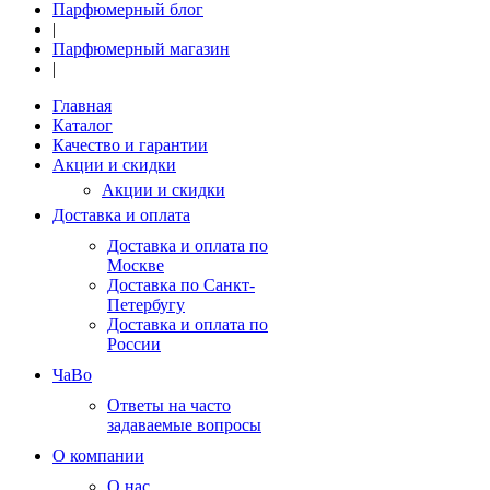
Парфюмерный блог
|
Парфюмерный магазин
|
Главная
Каталог
Качество и гарантии
Акции и скидки
Акции и скидки
Доставка и оплата
Доставка и оплата по
Москве
Доставка по Санкт-
Петербугу
Доставка и оплата по
России
ЧаВо
Ответы на часто
задаваемые вопросы
О компании
О нас