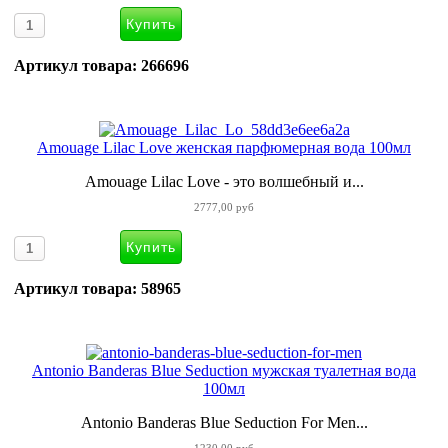
Артикул товара: 266696
Amouage Lilac Love женская парфюмерная вода 100мл
Amouage Lilac Love - это волшебный и...
2777,00 руб
Артикул товара: 58965
Antonio Banderas Blue Seduction мужская туалетная вода
100мл
Antonio Banderas Blue Seduction For Men...