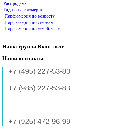
Распродажа
Гид по парфюмерии
Парфюмерия по возрасту
Парфюмерия по сезонам
Парфюмерия по семействам
Наша группа Вконтакте
Наши контакты
+7 (495) 227-53-83
+7 (985) 227-53-83
+7 (925) 472-96-99