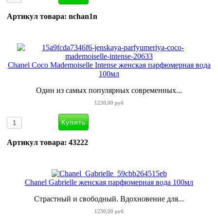
Артикул товара: nchan1n
Chanel Coco Mademoiselle Intense женская парфюмерная вода
100мл
Один из самых популярных современных...
1230,00 руб
Артикул товара: 43222
Chanel Gabrielle женская парфюмерная вода 100мл
Страстный и свободный. Вдохновение для...
1230,00 руб