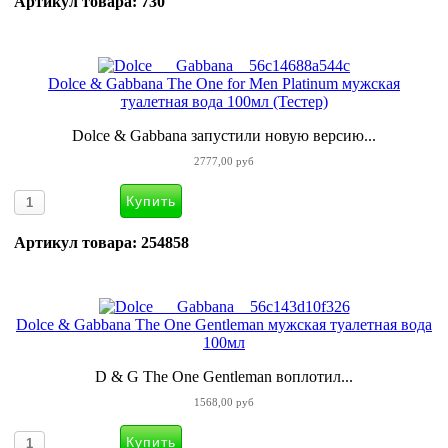
Артикул товара: 730
Dolce & Gabbana The One for Men Platinum мужская
туалетная вода 100мл (Тестер)
Dolce & Gabbana запустили новую версию...
2777,00 руб
Артикул товара: 254858
Dolce & Gabbana The One Gentleman мужская туалетная вода
100мл
D & G The One Gentleman воплотил...
1568,00 руб