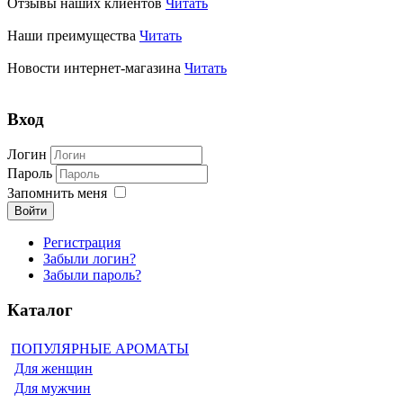
Отзывы наших клиентов
Читать
Наши преимущества
Читать
Новости интернет-магазина
Читать
Вход
Логин
Пароль
Запомнить меня
Войти
Регистрация
Забыли логин?
Забыли пароль?
Каталог
ПОПУЛЯРНЫЕ АРОМАТЫ
Для женщин
Для мужчин