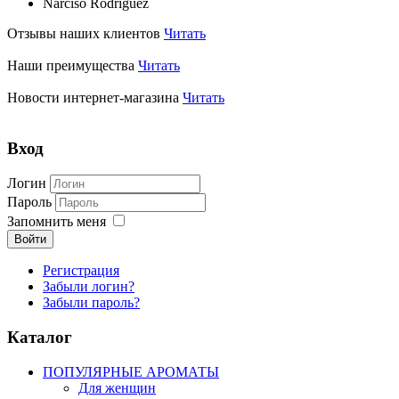
Narciso Rodriguez
Отзывы наших клиентов
Читать
Наши преимущества
Читать
Новости интернет-магазина
Читать
Вход
Логин
Пароль
Запомнить меня
Войти
Регистрация
Забыли логин?
Забыли пароль?
Каталог
ПОПУЛЯРНЫЕ АРОМАТЫ
Для женщин