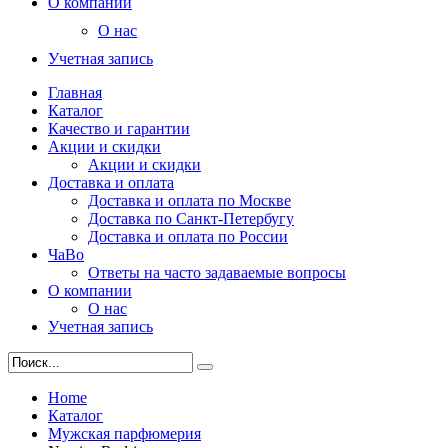
О компании
О нас
Учетная запись
Главная
Каталог
Качество и гарантии
Акции и скидки
Акции и скидки
Доставка и оплата
Доставка и оплата по Москве
Доставка по Санкт-Петербугу
Доставка и оплата по России
ЧаВо
Ответы на часто задаваемые вопросы
О компании
О нас
Учетная запись
Home
Каталог
Мужская парфюмерия