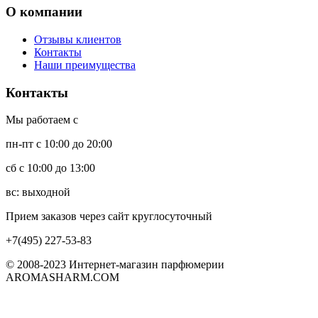
О компании
Отзывы клиентов
Контакты
Наши преимущества
Контакты
Мы работаем с
пн-пт с 10:00 до 20:00
сб с 10:00 до 13:00
вс: выходной
Прием заказов через сайт круглосуточный
+7(495) 227-53-83
© 2008-2023 Интернет-магазин парфюмерии
AROMASHARM.COM