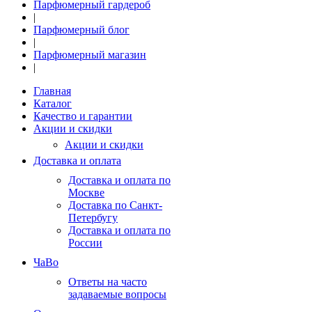
Парфюмерный гардероб
|
Парфюмерный блог
|
Парфюмерный магазин
|
Главная
Каталог
Качество и гарантии
Акции и скидки
Акции и скидки
Доставка и оплата
Доставка и оплата по
Москве
Доставка по Санкт-
Петербугу
Доставка и оплата по
России
ЧаВо
Ответы на часто
задаваемые вопросы