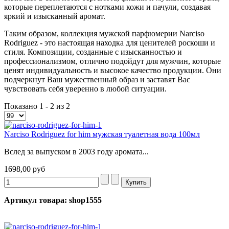
которые переплетаются с нотками кожи и пачули, создавая
яркий и изысканный аромат.
Таким образом, коллекция мужской парфюмерии Narciso
Rodriguez - это настоящая находка для ценителей роскоши и
стиля. Композиции, созданные с изысканностью и
профессионализмом, отлично подойдут для мужчин, которые
ценят индивидуальность и высокое качество продукции. Они
подчеркнут Ваш мужественный образ и заставят Вас
чувствовать себя уверенно в любой ситуации.
Показано 1 - 2 из 2
Narciso Rodriguez for him мужская туалетная вода 100мл
Вслед за выпуском в 2003 году аромата...
1698,00 руб
Артикул товара: shop1555