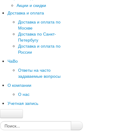
Акции и скидки
Доставка и оплата
Доставка и оплата по
Москве
Доставка по Санкт-
Петербугу
Доставка и оплата по
России
ЧаВо
Ответы на часто
задаваемые вопросы
О компании
О нас
Учетная запись
Главная
Каталог
Качество и гарантии