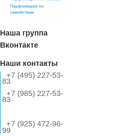
Парфюмерия по
семействам
Наша группа
Вконтакте
Наши контакты
+7 (495) 227-53-
83
+7 (985) 227-53-
83
+7 (925) 472-96-
99