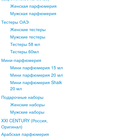
Женская парфюмерия
Мужская парфюмерия
Тестеры ОАЭ
Женские тестеры
Мужские тестеры
Тестеры 58 мл
Тестеры 60мл
Мини-парфюмерия
Мини парфюмерия 15 мл
Мини парфюмерия 20 мл
Мини парфюмерия Shaik
20 мл
Подарочные наборы
Женские наборы
Мужские наборы
XXI CENTURY (Россия,
Оригинал)
Арабская парфюмерия