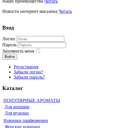
Наши преимущества
Читать
Новости интернет-магазина
Читать
Вход
Логин
Пароль
Запомнить меня
Войти
Регистрация
Забыли логин?
Забыли пароль?
Каталог
ПОПУЛЯРНЫЕ АРОМАТЫ
Для женщин
Для мужчин
Новинки парфюмерии
Женские новинки