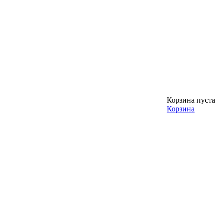
Корзина пуста
Корзина