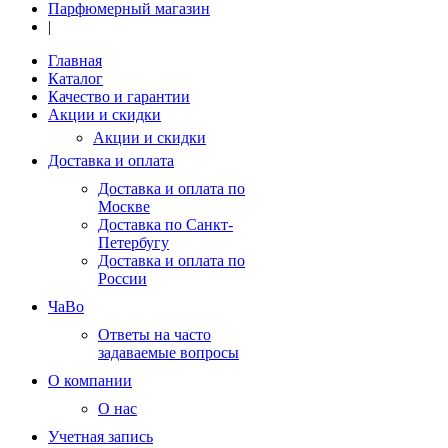
Парфюмерный магазин
|
Главная
Каталог
Качество и гарантии
Акции и скидки
Акции и скидки
Доставка и оплата
Доставка и оплата по
Москве
Доставка по Санкт-
Петербугу
Доставка и оплата по
России
ЧаВо
Ответы на часто
задаваемые вопросы
О компании
О нас
Учетная запись