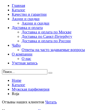
Главная
Каталог
Качество и гарантии
Акции и скидки
Акции и скидки
Доставка и оплата
Доставка и оплата по Москве
Доставка по Санкт-Петербугу
Доставка и оплата по России
ЧаВо
Ответы на часто задаваемые вопросы
О компании
О нас
Учетная запись
Home
Каталог
Мужская парфюмерия
Roja
Отзывы наших клиентов
Читать