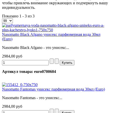
чтобы привлечь внимание окружающих и подчеркнуть вашу
индивидуальность.
Показано 1 - 3 из 3
Nasomatto Black Afgano унисекс парфюмерная вода 30мл
(Euro)
Nasomatto Black Afgano - это унисекс...
2984,00 руб
Артикул товара: euro0700604
Nasomatto Fantomas унисекс парфюмерная вода 30мл (Euro)
Nasomatto Fantomas - это унисекс...
2984,00 руб