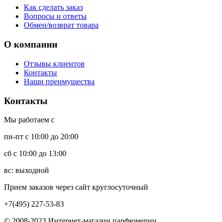
Как сделать заказ
Вопросы и ответы
Обмен/возврат товара
О компании
Отзывы клиентов
Контакты
Наши преимущества
Контакты
Мы работаем с
пн-пт с 10:00 до 20:00
сб с 10:00 до 13:00
вс: выходной
Прием заказов через сайт круглосуточный
+7(495) 227-53-83
© 2008-2023 Интернет-магазин парфюмерии