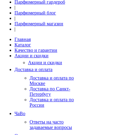
Парфюмерный гардероб
|
Парфюмерный блог
|
Парфюмерный магазин
|
Главная
Каталог
Качество и гарантии
Акции и скидки
Акции и скидки
Доставка и оплата
Доставка и оплата по
Москве
Доставка по Санкт-
Петербугу
Доставка и оплата по
России
ЧаВо
Ответы на часто
задаваемые вопросы