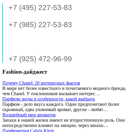
+7 (495) 227-53-83
+7 (985) 227-53-83
+7 (925) 472-96-99
Fashion-дайджест
Почему Chanel: 20 интересных фактов
В мире нет более известного и почитаемого модного бренда,
чем Chanel. У поклонников вызывает интерес…
Парфюм: виды и особенности, какой выбрать
Парфюм - дело вкуса каждого. Одни предпочитают более
скромный, едва уловимый аромат, другие - любят…
Волшебный мир ароматов
Запахи в нашей жизни имеют не второстепенную роль. Они
непосредственно влияют на эмоции, через запахи…
Парфюмерия Calvin Klein