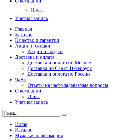
О компании
О нас
Учетная запись
Главная
Каталог
Качество и гарантии
Акции и скидки
Акции и скидки
Доставка и оплата
Доставка и оплата по Москве
Доставка по Санкт-Петербугу
Доставка и оплата по России
ЧаВо
Ответы на часто задаваемые вопросы
О компании
О нас
Учетная запись
Home
Каталог
Мужская парфюмерия