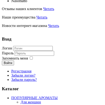
Nasomatto
Отзывы наших клиентов
Читать
Наши преимущества
Читать
Новости интернет-магазина
Читать
Вход
Логин
Пароль
Запомнить меня
Войти
Регистрация
Забыли логин?
Забыли пароль?
Каталог
ПОПУЛЯРНЫЕ АРОМАТЫ
Для женщин