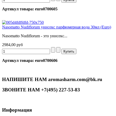
Артикул товара: euro0700605
Nasomatto Nudiflorum унисекс парфюмерная вода 30мл (Euro)
Nasomatto Nudiflorum - это унисекс...
2984,00 руб
Артикул товара: euro0700606
НАПИШИТЕ НАМ aromasharm.com@bk.ru
ЗВОНИТЕ НАМ +7(495) 227-53-83
Информация