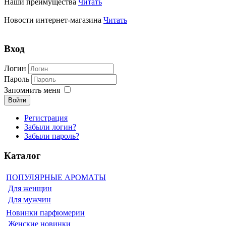
Наши преимущества
Читать
Новости интернет-магазина
Читать
Вход
Логин
Пароль
Запомнить меня
Войти
Регистрация
Забыли логин?
Забыли пароль?
Каталог
ПОПУЛЯРНЫЕ АРОМАТЫ
Для женщин
Для мужчин
Новинки парфюмерии
Женские новинки