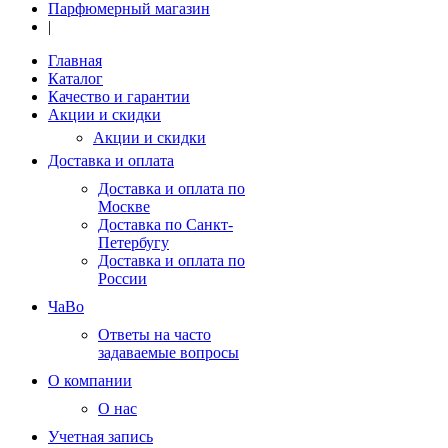
Парфюмерный магазин
|
Главная
Каталог
Качество и гарантии
Акции и скидки
Акции и скидки
Доставка и оплата
Доставка и оплата по
Москве
Доставка по Санкт-
Петербугу
Доставка и оплата по
России
ЧаВо
Ответы на часто
задаваемые вопросы
О компании
О нас
Учетная запись