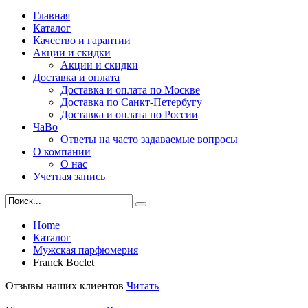
Главная
Каталог
Качество и гарантии
Акции и скидки
Акции и скидки
Доставка и оплата
Доставка и оплата по Москве
Доставка по Санкт-Петербугу
Доставка и оплата по России
ЧаВо
Ответы на часто задаваемые вопросы
О компании
О нас
Учетная запись
Home
Каталог
Мужская парфюмерия
Franck Boclet
Отзывы наших клиентов
Читать