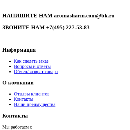
НАПИШИТЕ НАМ aromasharm.com@bk.ru
ЗВОНИТЕ НАМ +7(495) 227-53-83
Информация
Как сделать заказ
Вопросы и ответы
Обмен/возврат товара
О компании
Отзывы клиентов
Контакты
Наши преимущества
Контакты
Мы работаем с