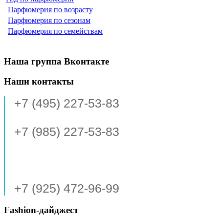
Парфюмерия по возрасту
Парфюмерия по сезонам
Парфюмерия по семействам
Наша группа Вконтакте
Наши контакты
+7 (495) 227-53-83
+7 (985) 227-53-83
+7 (925) 472-96-99
Fashion-дайджест