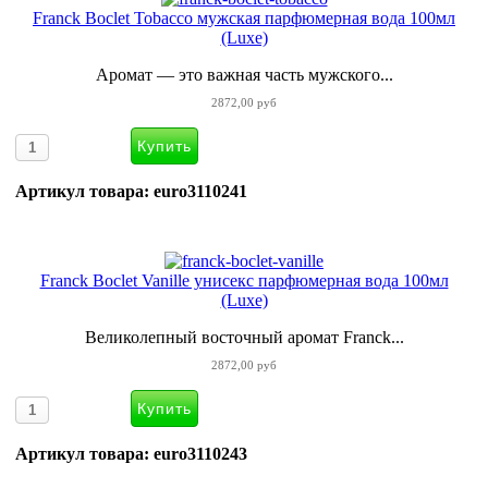
Franck Boclet Tobacco мужская парфюмерная вода 100мл
(Luxe)
Аромат — это важная часть мужского...
2872,00 руб
Артикул товара: euro3110241
Franck Boclet Vanille унисекс парфюмерная вода 100мл
(Luxe)
Великолепный восточный аромат Franck...
2872,00 руб
Артикул товара: euro3110243