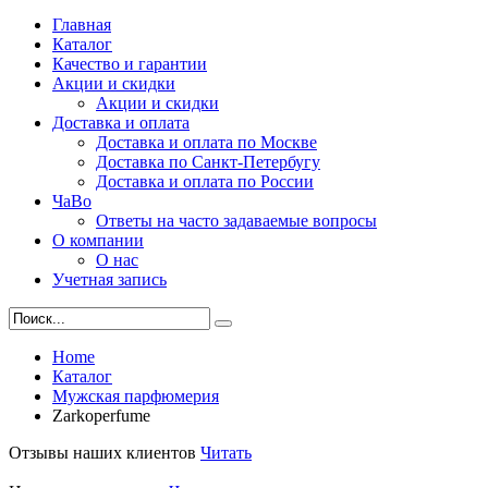
Главная
Каталог
Качество и гарантии
Акции и скидки
Акции и скидки
Доставка и оплата
Доставка и оплата по Москве
Доставка по Санкт-Петербугу
Доставка и оплата по России
ЧаВо
Ответы на часто задаваемые вопросы
О компании
О нас
Учетная запись
Home
Каталог
Мужская парфюмерия
Zarkoperfume
Отзывы наших клиентов
Читать