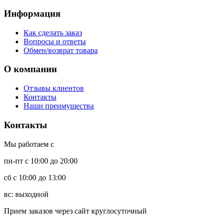
Информация
Как сделать заказ
Вопросы и ответы
Обмен/возврат товара
О компании
Отзывы клиентов
Контакты
Наши преимущества
Контакты
Мы работаем с
пн-пт с 10:00 до 20:00
сб с 10:00 до 13:00
вс: выходной
Прием заказов через сайт круглосуточный