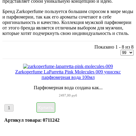
представляет собой уникальную концепцию и идею.
Бренд Zarkoperfume пользуется большим спросом в мире моды
и парфюмерии, так как его ароматы сочетают в себе
оригинальность и качество. Коллекция мужской парфюмерии
от этого бренда является отличным выбором для мужчин,
которые хотят подчеркнуть свою индивидуальность и стиль.
Показано 1 - 8 из 8
Zarkoperfume LaParretta Pink Molecules 009 унисекс
парфюмерная вода 100мл
Парфюмерная вода создана как...
2497,00 руб
Артикул товара: 0711242