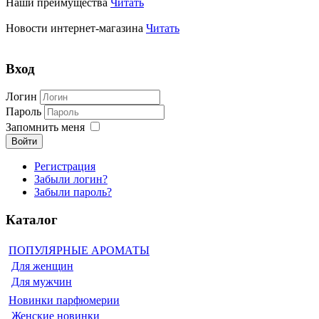
Наши преимущества
Читать
Новости интернет-магазина
Читать
Вход
Логин
Пароль
Запомнить меня
Войти
Регистрация
Забыли логин?
Забыли пароль?
Каталог
ПОПУЛЯРНЫЕ АРОМАТЫ
Для женщин
Для мужчин
Новинки парфюмерии
Женские новинки