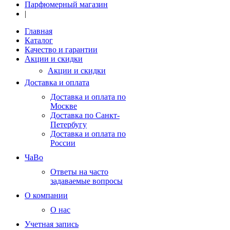
Парфюмерный магазин
|
Главная
Каталог
Качество и гарантии
Акции и скидки
Акции и скидки
Доставка и оплата
Доставка и оплата по
Москве
Доставка по Санкт-
Петербугу
Доставка и оплата по
России
ЧаВо
Ответы на часто
задаваемые вопросы
О компании
О нас
Учетная запись