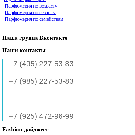
Парфюмерия по возрасту
Парфюмерия по сезонам
Парфюмерия по семействам
Наша группа Вконтакте
Наши контакты
+7 (495) 227-53-83
+7 (985) 227-53-83
+7 (925) 472-96-99
Fashion-дайджест