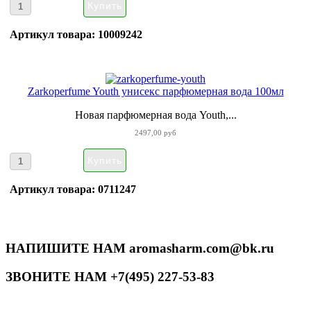
Артикул товара: 10009242
Zarkoperfume Youth унисекс парфюмерная вода 100мл
Новая парфюмерная вода Youth,...
2497,00 руб
Артикул товара: 0711247
НАПИШИТЕ НАМ aromasharm.com@bk.ru
ЗВОНИТЕ НАМ +7(495) 227-53-83