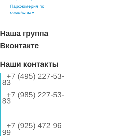
Парфюмерия по
семействам
Наша группа
Вконтакте
Наши контакты
+7 (495) 227-53-
83
+7 (985) 227-53-
83
+7 (925) 472-96-
99