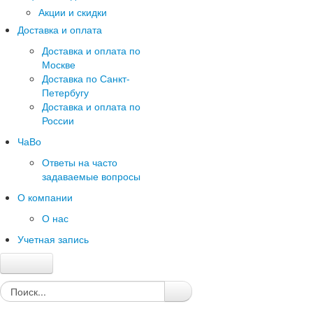
Акции и скидки
Доставка и оплата
Доставка и оплата по
Москве
Доставка по Санкт-
Петербугу
Доставка и оплата по
России
ЧаВо
Ответы на часто
задаваемые вопросы
О компании
О нас
Учетная запись
Главная
Каталог
Качество и гарантии