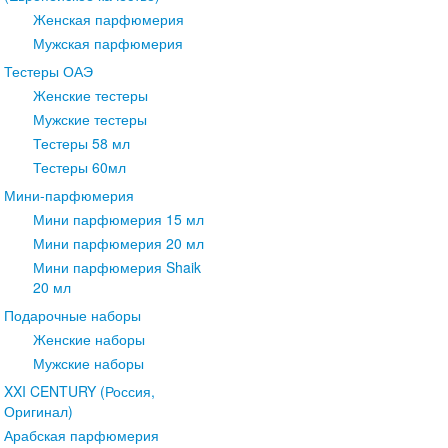
Женская парфюмерия
Мужская парфюмерия
Тестеры ОАЭ
Женские тестеры
Мужские тестеры
Тестеры 58 мл
Тестеры 60мл
Мини-парфюмерия
Мини парфюмерия 15 мл
Мини парфюмерия 20 мл
Мини парфюмерия Shaik
20 мл
Подарочные наборы
Женские наборы
Мужские наборы
XXI CENTURY (Россия,
Оригинал)
Арабская парфюмерия