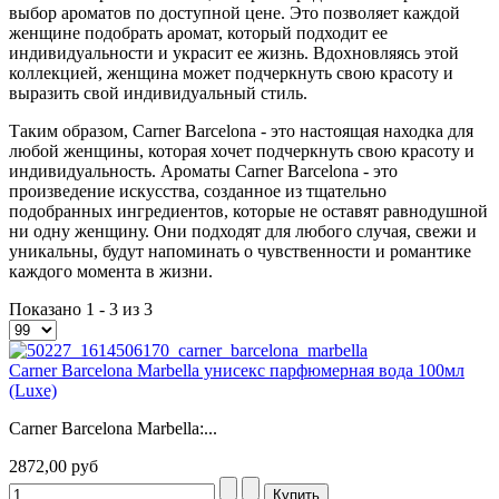
выбор ароматов по доступной цене. Это позволяет каждой
женщине подобрать аромат, который подходит ее
индивидуальности и украсит ее жизнь. Вдохновляясь этой
коллекцией, женщина может подчеркнуть свою красоту и
выразить свой индивидуальный стиль.
Таким образом, Carner Barcelona - это настоящая находка для
любой женщины, которая хочет подчеркнуть свою красоту и
индивидуальность. Ароматы Carner Barcelona - это
произведение искусства, созданное из тщательно
подобранных ингредиентов, которые не оставят равнодушной
ни одну женщину. Они подходят для любого случая, свежи и
уникальны, будут напоминать о чувственности и романтике
каждого момента в жизни.
Показано 1 - 3 из 3
Carner Barcelona Marbella унисекс парфюмерная вода 100мл
(Luxe)
Carner Barcelona Marbella:...
2872,00 руб