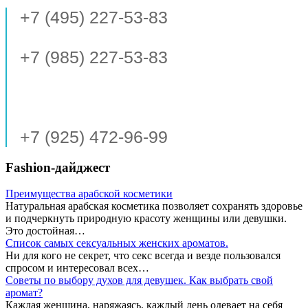
+7 (495) 227-53-83
+7 (985) 227-53-83
+7 (925) 472-96-99
Fashion-дайджест
Преимущества арабской косметики
Натуральная арабская косметика позволяет сохранять здоровье
и подчеркнуть природную красоту женщины или девушки.
Это достойная…
Список самых сексуальных женских ароматов.
Ни для кого не секрет, что секс всегда и везде пользовался
спросом и интересовал всех…
Советы по выбору духов для девушек. Как выбрать свой
аромат?
Каждая женщина, наряжаясь, каждый день одевает на себя