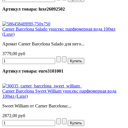
Артикул товара: luxe26092502
Carner Barcelona Salado унисекс парфюмерная вода 100мл
(Luxe)
Аромат Carner Barcelona Salado для него...
3779,00 руб
Артикул товара: euro3101001
Carner Barcelona Sweet William унисекс парфюмерная вода
100мл (Luxe)
Sweet William от Carner Barcelona:...
2872,00 руб