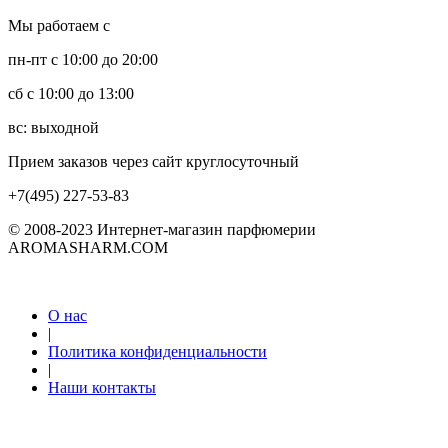
Мы работаем с
пн-пт с 10:00 до 20:00
сб с 10:00 до 13:00
вс: выходной
Прием заказов через сайт круглосуточный
+7(495) 227-53-83
© 2008-2023 Интернет-магазин парфюмерии
AROMASHARM.COM
О нас
|
Политика конфиденциальности
|
Наши контакты