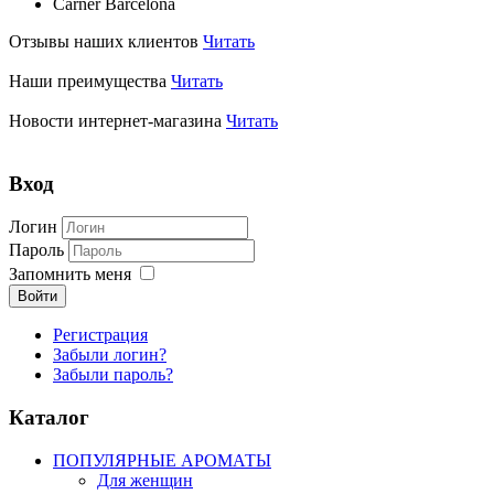
Carner Barcelona
Отзывы наших клиентов
Читать
Наши преимущества
Читать
Новости интернет-магазина
Читать
Вход
Логин
Пароль
Запомнить меня
Войти
Регистрация
Забыли логин?
Забыли пароль?
Каталог
ПОПУЛЯРНЫЕ АРОМАТЫ
Для женщин