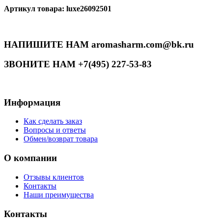
Артикул товара: luxe26092501
НАПИШИТЕ НАМ aromasharm.com@bk.ru
ЗВОНИТЕ НАМ +7(495) 227-53-83
Информация
Как сделать заказ
Вопросы и ответы
Обмен/возврат товара
О компании
Отзывы клиентов
Контакты
Наши преимущества
Контакты