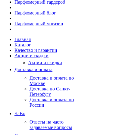
Парфюмерный гардероб
|
Парфюмерный блог
|
Парфюмерный магазин
|
Главная
Каталог
Качество и гарантии
Акции и скидки
Акции и скидки
Доставка и оплата
Доставка и оплата по
Москве
Доставка по Санкт-
Петербугу
Доставка и оплата по
России
ЧаВо
Ответы на часто
задаваемые вопросы