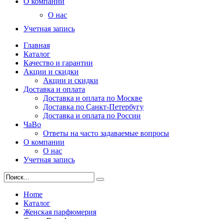
О компании
О нас
Учетная запись
Главная
Каталог
Качество и гарантии
Акции и скидки
Акции и скидки
Доставка и оплата
Доставка и оплата по Москве
Доставка по Санкт-Петербугу
Доставка и оплата по России
ЧаВо
Ответы на часто задаваемые вопросы
О компании
О нас
Учетная запись
Home
Каталог
Женская парфюмерия