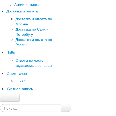
Акции и скидки
Доставка и оплата
Доставка и оплата по
Москве
Доставка по Санкт-
Петербугу
Доставка и оплата по
России
ЧаВо
Ответы на часто
задаваемые вопросы
О компании
О нас
Учетная запись
Главная
Каталог
Качество и гарантии