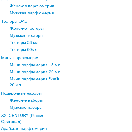
Женская парфюмерия
Мужская парфюмерия
Тестеры ОАЭ
Женские тестеры
Мужские тестеры
Тестеры 58 мл
Тестеры 60мл
Мини-парфюмерия
Мини парфюмерия 15 мл
Мини парфюмерия 20 мл
Мини парфюмерия Shaik
20 мл
Подарочные наборы
Женские наборы
Мужские наборы
XXI CENTURY (Россия,
Оригинал)
Арабская парфюмерия