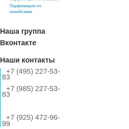
Парфюмерия по
семействам
Наша группа
Вконтакте
Наши контакты
+7 (495) 227-53-
83
+7 (985) 227-53-
83
+7 (925) 472-96-
99