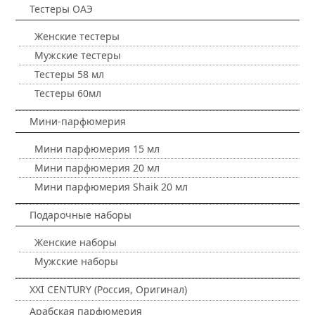
Тестеры ОАЭ
Женские тестеры
Мужские тестеры
Тестеры 58 мл
Тестеры 60мл
Мини-парфюмерия
Мини парфюмерия 15 мл
Мини парфюмерия 20 мл
Мини парфюмерия Shaik 20 мл
Подарочные наборы
Женские наборы
Мужские наборы
XXI CENTURY (Россия, Оригинал)
Арабская парфюмерия