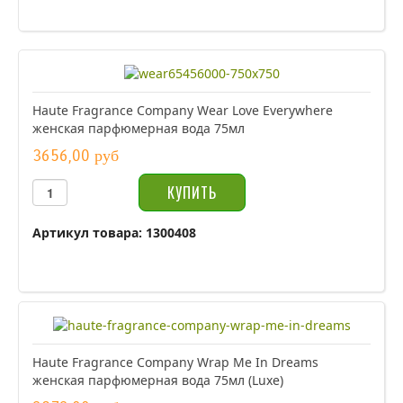
Haute Fragrance Company Wear Love Everywhere
женская парфюмерная вода 75мл
3656,00 руб
Артикул товара: 1300408
Haute Fragrance Company Wrap Me In Dreams
женская парфюмерная вода 75мл (Luxe)