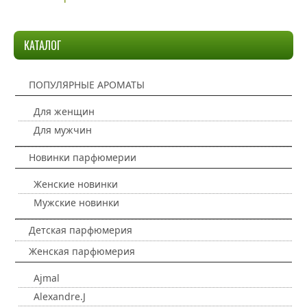
КАТАЛОГ
ПОПУЛЯРНЫЕ АРОМАТЫ
Для женщин
Для мужчин
Новинки парфюмерии
Женские новинки
Мужские новинки
Детская парфюмерия
Женская парфюмерия
Ajmal
Alexandre.J