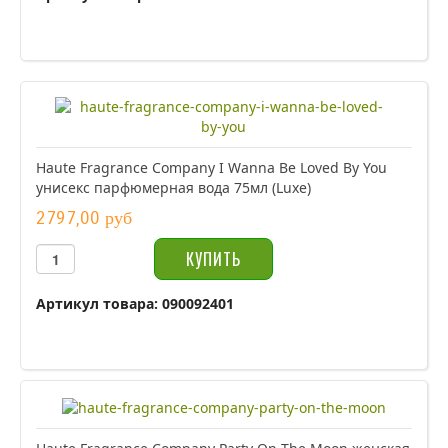
Haute Fragrance Company I Wanna Be Loved By You
унисекс парфюмерная вода 75мл (Luxe)
2797,00 руб
Артикул товара: 090092401