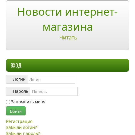
О компании
Новости интернет-
О нас
магазина
Учетная запись
Читать
ВХОД
Логин
Пароль
Запомнить меня
Войти
Регистрация
Забыли логин?
Забыли пароль?