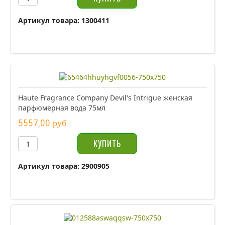
Артикул товара: 1300411
Haute Fragrance Company Devil's Intrigue женская
парфюмерная вода 75мл
5557,00 руб
Артикул товара: 2900905