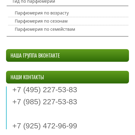
Гид по парфюмерии
Парфюмерия по возрасту
Парфюмерия по сезонам
Парфюмерия по семействам
НАША ГРУППА ВКОНТАКТЕ
НАШИ КОНТАКТЫ
+7 (495) 227-53-83
+7 (985) 227-53-83
+7 (925) 472-96-99