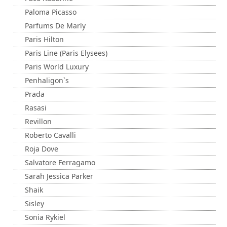
Paloma Picasso
Parfums De Marly
Paris Hilton
Paris Line (Paris Elysees)
Paris World Luxury
Penhaligon`s
Prada
Rasasi
Revillon
Roberto Cavalli
Roja Dove
Salvatore Ferragamo
Sarah Jessica Parker
Shaik
Sisley
Sonia Rykiel