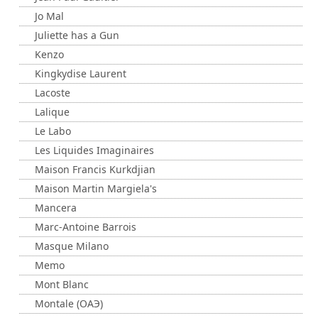
Jo Mal
Juliette has a Gun
Kenzo
Kingkydise Laurent
Lacoste
Lalique
Le Labo
Les Liquides Imaginaires
Maison Francis Kurkdjian
Maison Martin Margiela's
Mancera
Marc-Antoine Barrois
Masque Milano
Memo
Mont Blanc
Montale (ОАЭ)