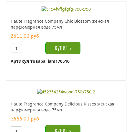
Haute Fragrance Company Chic Blossom женская
парфюмерная вода 75мл
2611,00 руб
Артикул товара: lam170510
Haute Fragrance Company Delicious Kisses женская
парфюмерная вода 75мл
3656,00 руб