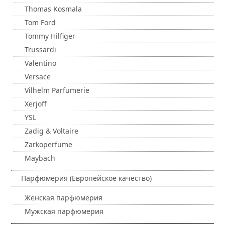
Thomas Kosmala
Tom Ford
Tommy Hilfiger
Trussardi
Valentino
Versace
Vilhelm Parfumerie
Xerjoff
YSL
Zadig & Voltaire
Zarkoperfume
Maybach
Парфюмерия (Европейское качество)
Женская парфюмерия
Мужская парфюмерия