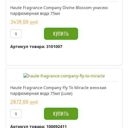
Haute Fragrance Company Divine Blossom унисекс
парфюмерная вода 75мл
3439,00 руб
Артикул товара: 3101007
Haute Fragrance Company Fly To Miracle женская
парфюмерная вода 75мл (Luxe)
2872,00 руб
Артикул товара: 100092411