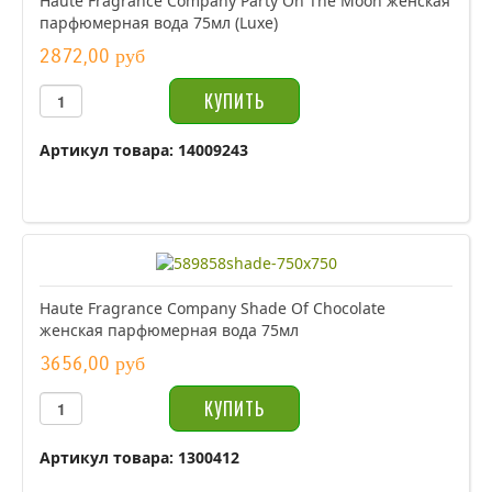
Haute Fragrance Company Party On The Moon женская
парфюмерная вода 75мл (Luxe)
2872,00 руб
Артикул товара: 14009243
Haute Fragrance Company Shade Of Chocolate
женская парфюмерная вода 75мл
3656,00 руб
Артикул товара: 1300412