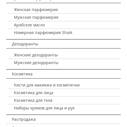
Женская парфюмерия
Мужская парфюмерия
Арабское масло
Номерная парфюмерия Shaik
Дезодоранты
Женские дезодоранты
Мужские дезодоранты
Косметика
Кисти для макияжа и косметички
Косметика для лица
Косметика для тела
Наборы кремов для лица и рук
Распродажа