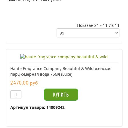
Показано 1 - 11 Из 11
Haute Fragrance Company Beautiful & Wild женская
парфюмерная вода 75мл (Luxe)
2470,00 руб
Артикул товара: 14009242