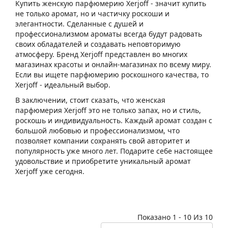
Купить женскую парфюмерию Xerjoff - значит купить
не только аромат, но и частичку роскоши и
элегантности. Сделанные с душей и
профессионализмом ароматы всегда будут радовать
своих обладателей и создавать неповторимую
атмосферу. Бренд Xerjoff представлен во многих
магазинах красоты и онлайн-магазинах по всему миру.
Если вы ищете парфюмерию роскошного качества, то
Xerjoff - идеальный выбор.
В заключении, стоит сказать, что женская
парфюмерия Xerjoff это не только запах, но и стиль,
роскошь и индивидуальность. Каждый аромат создан с
большой любовью и профессионализмом, что
позволяет компании сохранять свой авторитет и
популярность уже много лет. Подарите себе настоящее
удовольствие и приобретите уникальный аромат
Xerjoff уже сегодня.
Показано 1 - 10 Из 10