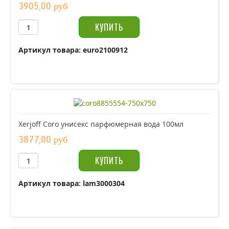
3905,00 руб
Артикул товара: euro2100912
Xerjoff Coro унисекс парфюмерная вода 100мл
3877,00 руб
Артикул товара: lam3000304