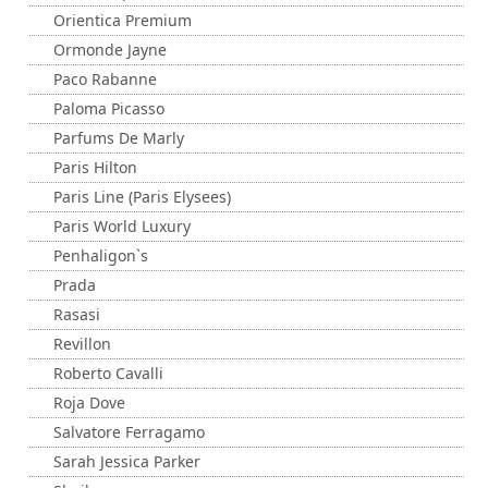
Orientica Premium
Ormonde Jayne
Paco Rabanne
Paloma Picasso
Parfums De Marly
Paris Hilton
Paris Line (Paris Elysees)
Paris World Luxury
Penhaligon`s
Prada
Rasasi
Revillon
Roberto Cavalli
Roja Dove
Salvatore Ferragamo
Sarah Jessica Parker