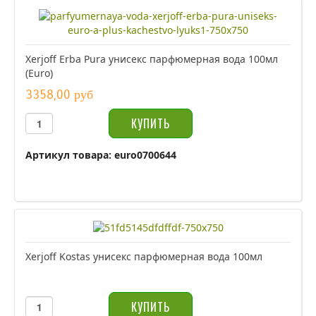
Xerjoff Erba Pura унисекс парфюмерная вода 100мл
(Euro)
3358,00 руб
Артикул товара: euro0700644
Xerjoff Kostas унисекс парфюмерная вода 100мл