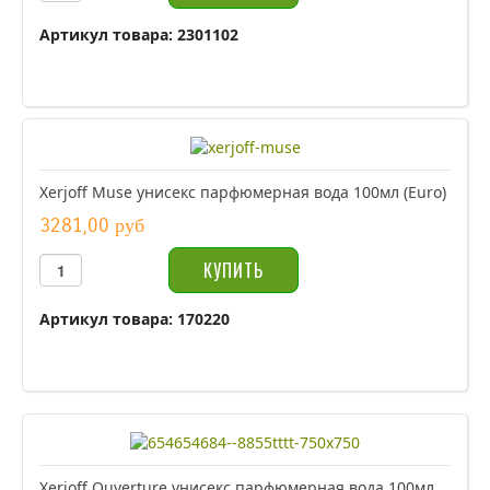
Артикул товара: 2301102
Xerjoff Muse унисекс парфюмерная вода 100мл (Euro)
3281,00 руб
Артикул товара: 170220
Xerjoff Ouverture унисекс парфюмерная вода 100мл