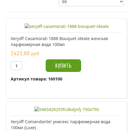
Xerjoff Casamorati 1888 Bouquet ideale женская
парфюмерная вода 100мл
1421,00 руб
Артикул товара: 160100
Xerjoff Comandante! унисекс парфюмерная вода
100мл (Luxe)