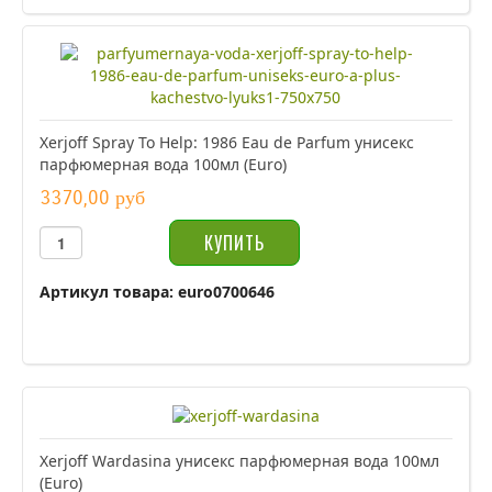
Xerjoff Spray To Help: 1986 Eau de Parfum унисекс
парфюмерная вода 100мл (Euro)
3370,00 руб
Артикул товара: euro0700646
Xerjoff Wardasina унисекс парфюмерная вода 100мл
(Euro)