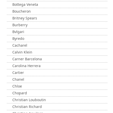
Bottega Veneta
Boucheron
Britney Spears
Burberry
Bvlgari
Byredo
Cacharel
Calvin Klein
Carner Barcelona
Carolina Herrera
Cartier
Chanel
Chloe
Chopard
Christian Louboutin
Christian Richard