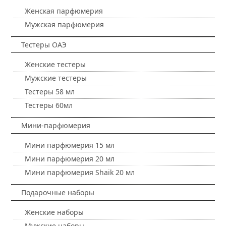
Женская парфюмерия
Мужская парфюмерия
Тестеры ОАЭ
Женские тестеры
Мужские тестеры
Тестеры 58 мл
Тестеры 60мл
Мини-парфюмерия
Мини парфюмерия 15 мл
Мини парфюмерия 20 мл
Мини парфюмерия Shaik 20 мл
Подарочные наборы
Женские наборы
Мужские наборы