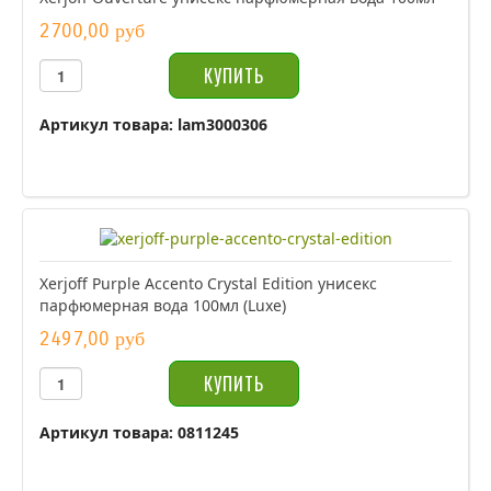
2700,00 руб
Артикул товара: lam3000306
Xerjoff Purple Accento Crystal Edition унисекс
парфюмерная вода 100мл (Luxe)
2497,00 руб
Артикул товара: 0811245