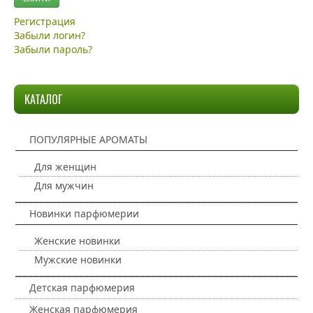
Регистрация
Забыли логин?
Забыли пароль?
КАТАЛОГ
ПОПУЛЯРНЫЕ АРОМАТЫ
Для женщин
Для мужчин
Новинки парфюмерии
Женские новинки
Мужские новинки
Детская парфюмерия
Женская парфюмерия