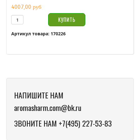
4007,00 руб
Артикул товара: 170226
НАПИШИТЕ НАМ
aromasharm.com@bk.ru
ЗВОНИТЕ НАМ +7(495) 227-53-83