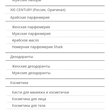
XXI CENTURY (Россия, Оригинал)
Арабская парфюмерия
Женская парфюмерия
Мужская парфюмерия
Арабское масло
Номерная парфюмерия Shaik
Дезодоранты
Женские дезодоранты
Мужские дезодоранты
Косметика
Кисти для макияжа и косметички
Косметика для лица
Косметика для тела