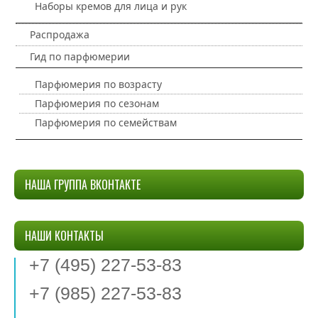
Наборы кремов для лица и рук
Распродажа
Гид по парфюмерии
Парфюмерия по возрасту
Парфюмерия по сезонам
Парфюмерия по семействам
НАША ГРУППА ВКОНТАКТЕ
НАШИ КОНТАКТЫ
+7 (495) 227-53-83
+7 (985) 227-53-83