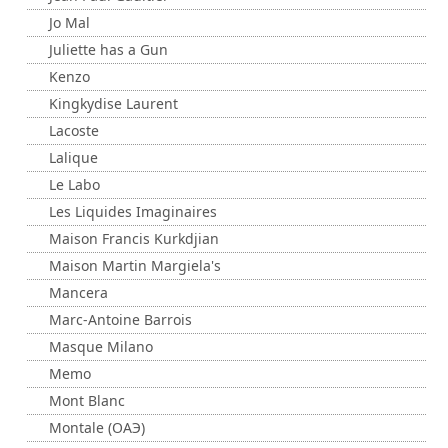
Jo Mal
Juliette has a Gun
Kenzo
Kingkydise Laurent
Lacoste
Lalique
Le Labo
Les Liquides Imaginaires
Maison Francis Kurkdjian
Maison Martin Margiela's
Mancera
Marc-Antoine Barrois
Masque Milano
Memo
Mont Blanc
Montale (ОАЭ)