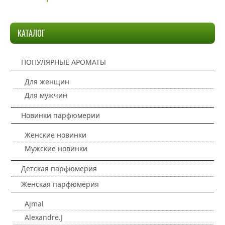
КАТАЛОГ
ПОПУЛЯРНЫЕ АРОМАТЫ
Для женщин
Для мужчин
Новинки парфюмерии
Женские новинки
Мужские новинки
Детская парфюмерия
Женская парфюмерия
Ajmal
Alexandre.J