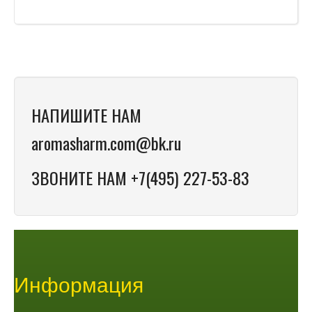
НАПИШИТЕ НАМ
aromasharm.com@bk.ru
ЗВОНИТЕ НАМ +7(495) 227-53-83
Информация