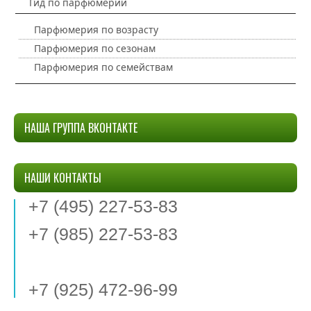
Гид по парфюмерии
Парфюмерия по возрасту
Парфюмерия по сезонам
Парфюмерия по семействам
НАША ГРУППА ВКОНТАКТЕ
НАШИ КОНТАКТЫ
+7 (495) 227-53-83
+7 (985) 227-53-83
+7 (925) 472-96-99