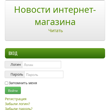
О компании
Новости интернет-
О нас
магазина
Учетная запись
Читать
ВХОД
Логин
Пароль
Запомнить меня
Войти
Регистрация
Забыли логин?
Забыли пароль?