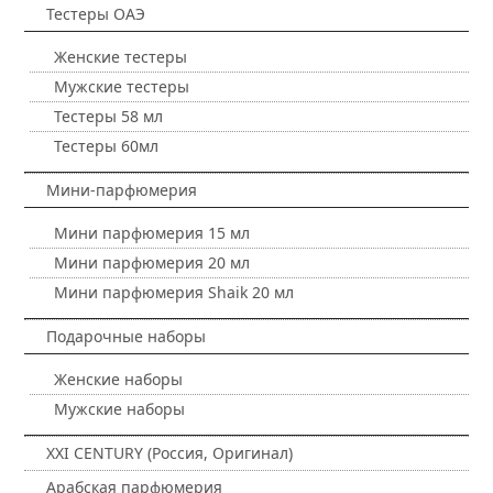
Тестеры ОАЭ
Женские тестеры
Мужские тестеры
Тестеры 58 мл
Тестеры 60мл
Мини-парфюмерия
Мини парфюмерия 15 мл
Мини парфюмерия 20 мл
Мини парфюмерия Shaik 20 мл
Подарочные наборы
Женские наборы
Мужские наборы
XXI CENTURY (Россия, Оригинал)
Арабская парфюмерия