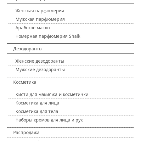
Женская парфюмерия
Мужская парфюмерия
Арабское масло
Номерная парфюмерия Shaik
Дезодоранты
Женские дезодоранты
Мужские дезодоранты
Косметика
Кисти для макияжа и косметички
Косметика для лица
Косметика для тела
Наборы кремов для лица и рук
Распродажа