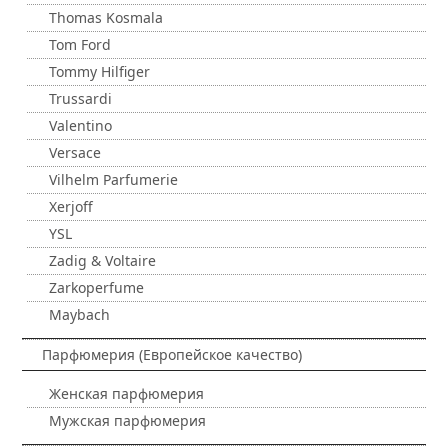
Thomas Kosmala
Tom Ford
Tommy Hilfiger
Trussardi
Valentino
Versace
Vilhelm Parfumerie
Xerjoff
YSL
Zadig & Voltaire
Zarkoperfume
Maybach
Парфюмерия (Европейское качество)
Женская парфюмерия
Мужская парфюмерия