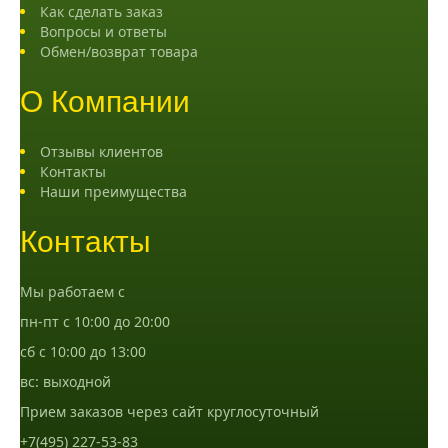
Как сделать заказ
Вопросы и ответы
Обмен/возврат товара
О Компании
Отзывы клиентов
Контакты
Наши преимущества
Контакты
Мы работаем с
пн-пт с 10:00 до 20:00
сб с 10:00 до 13:00
вс: выходной
Прием заказов через сайт круглосуточный
+7(495) 227-53-83