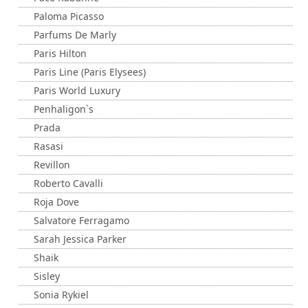
Paloma Picasso
Parfums De Marly
Paris Hilton
Paris Line (Paris Elysees)
Paris World Luxury
Penhaligon`s
Prada
Rasasi
Revillon
Roberto Cavalli
Roja Dove
Salvatore Ferragamo
Sarah Jessica Parker
Shaik
Sisley
Sonia Rykiel