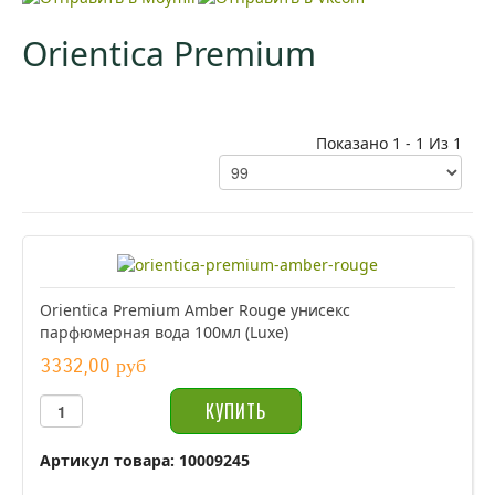
Orientica Premium
Показано 1 - 1 Из 1
Orientica Premium Amber Rouge унисекс
парфюмерная вода 100мл (Luxe)
3332,00 руб
Артикул товара: 10009245