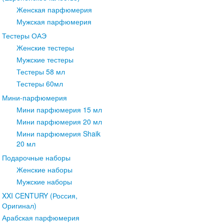
Женская парфюмерия
Мужская парфюмерия
Тестеры ОАЭ
Женские тестеры
Мужские тестеры
Тестеры 58 мл
Тестеры 60мл
Мини-парфюмерия
Мини парфюмерия 15 мл
Мини парфюмерия 20 мл
Мини парфюмерия Shaik
20 мл
Подарочные наборы
Женские наборы
Мужские наборы
XXI CENTURY (Россия,
Оригинал)
Арабская парфюмерия