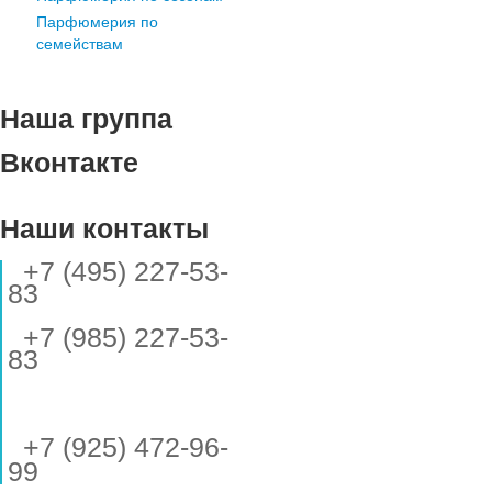
Парфюмерия по
семействам
Наша группа
Вконтакте
Наши контакты
+7 (495) 227-53-
83
+7 (985) 227-53-
83
+7 (925) 472-96-
99