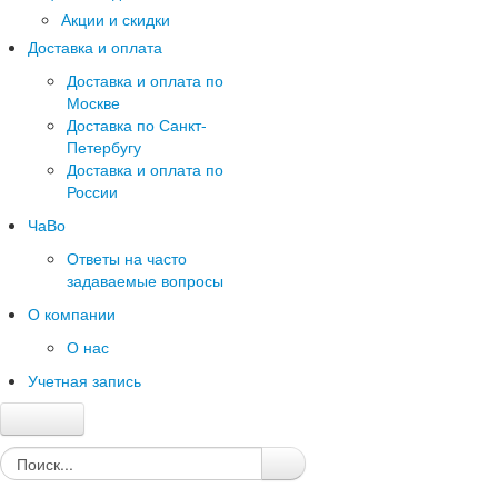
Акции и скидки
Доставка и оплата
Доставка и оплата по
Москве
Доставка по Санкт-
Петербугу
Доставка и оплата по
России
ЧаВо
Ответы на часто
задаваемые вопросы
О компании
О нас
Учетная запись
Главная
Каталог
Качество и гарантии