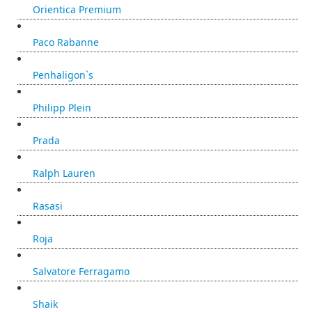
Orientica Premium
Paco Rabanne
Penhaligon`s
Philipp Plein
Prada
Ralph Lauren
Rasasi
Roja
Salvatore Ferragamo
Shaik