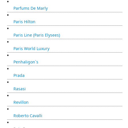
Parfums De Marly
Paris Hilton
Paris Line (Paris Elysees)
Paris World Luxury
Penhaligon`s
Prada
Rasasi
Revillon
Roberto Cavalli