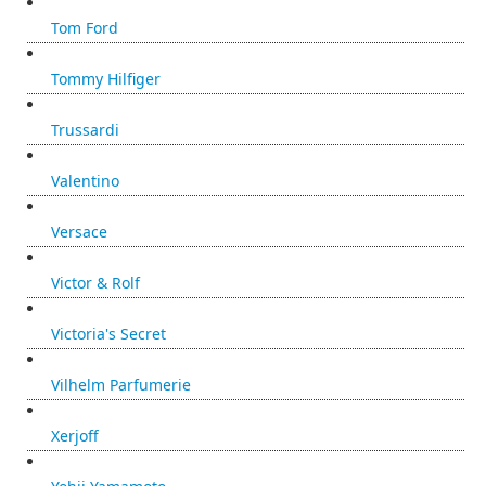
Tom Ford
Tommy Hilfiger
Trussardi
Valentino
Versace
Victor & Rolf
Victoria's Secret
Vilhelm Parfumerie
Xerjoff