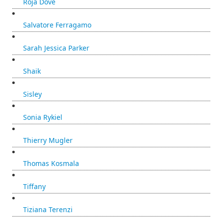
Roja Dove
Salvatore Ferragamo
Sarah Jessica Parker
Shaik
Sisley
Sonia Rykiel
Thierry Mugler
Thomas Kosmala
Tiffany
Tiziana Terenzi