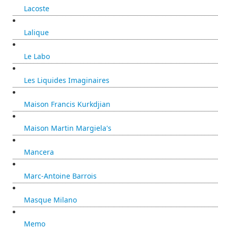
Lacoste
Lalique
Le Labo
Les Liquides Imaginaires
Maison Francis Kurkdjian
Maison Martin Margiela's
Mancera
Marc-Antoine Barrois
Masque Milano
Memo