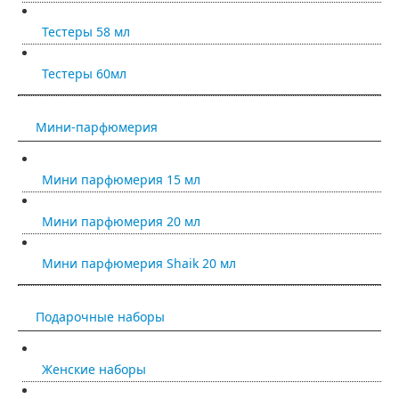
Тестеры 58 мл
Тестеры 60мл
Мини-парфюмерия
Мини парфюмерия 15 мл
Мини парфюмерия 20 мл
Мини парфюмерия Shaik 20 мл
Подарочные наборы
Женские наборы