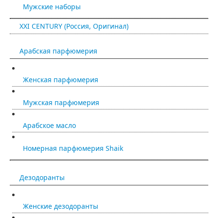
Мужские наборы
XXI CENTURY (Россия, Оригинал)
Арабская парфюмерия
Женская парфюмерия
Мужская парфюмерия
Арабское масло
Номерная парфюмерия Shaik
Дезодоранты
Женские дезодоранты