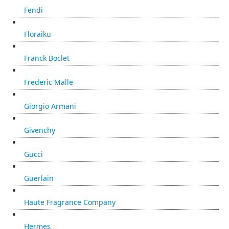
Fendi
Floraiku
Franck Boclet
Frederic Malle
Giorgio Armani
Givenchy
Gucci
Guerlain
Haute Fragrance Company
Hermes