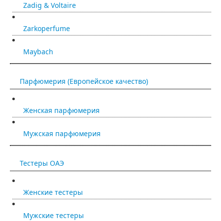
Zadig & Voltaire
Zarkoperfume
Maybach
Парфюмерия (Европейское качество)
Женская парфюмерия
Мужская парфюмерия
Тестеры ОАЭ
Женские тестеры
Мужские тестеры