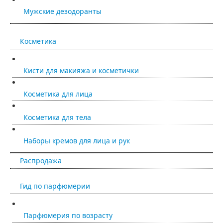
Мужские дезодоранты
Косметика
Кисти для макияжа и косметички
Косметика для лица
Косметика для тела
Наборы кремов для лица и рук
Распродажа
Гид по парфюмерии
Парфюмерия по возрасту