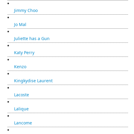
Jimmy Choo
Jo Mal
Juliette has a Gun
Katy Perry
Kenzo
Kingkydise Laurent
Lacoste
Lalique
Lancome