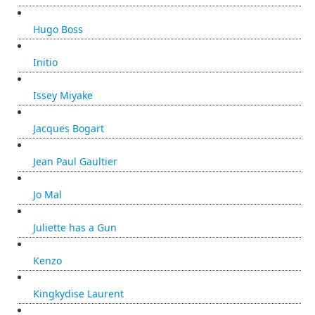
Hugo Boss
Initio
Issey Miyake
Jacques Bogart
Jean Paul Gaultier
Jo Mal
Juliette has a Gun
Kenzo
Kingkydise Laurent