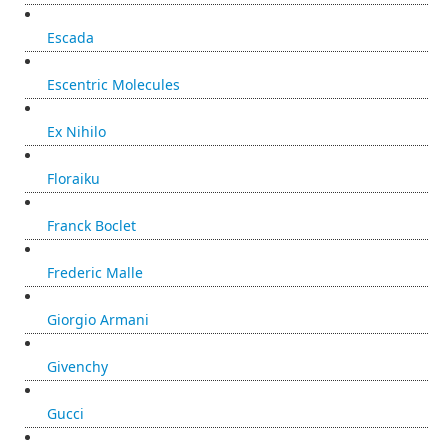
Escada
Escentric Molecules
Ex Nihilo
Floraiku
Franck Boclet
Frederic Malle
Giorgio Armani
Givenchy
Gucci