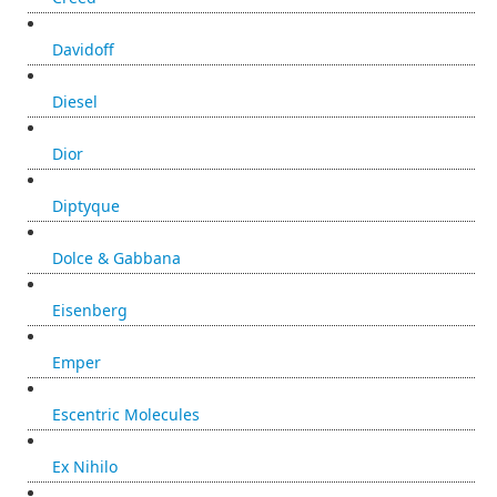
Davidoff
Diesel
Dior
Diptyque
Dolce & Gabbana
Eisenberg
Emper
Escentric Molecules
Ex Nihilo