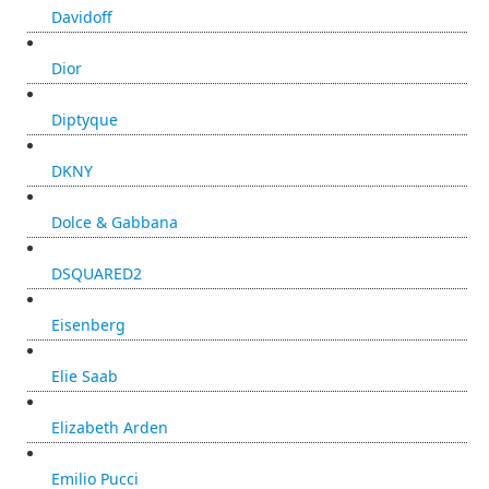
Davidoff
Dior
Diptyque
DKNY
Dolce & Gabbana
DSQUARED2
Eisenberg
Elie Saab
Elizabeth Arden
Emilio Pucci