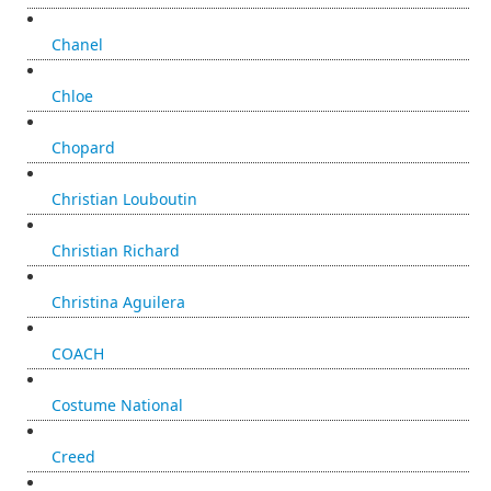
Chanel
Chloe
Chopard
Christian Louboutin
Christian Richard
Christina Aguilera
COACH
Costume National
Creed