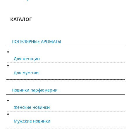
КАТАЛОГ
ПОПУЛЯРНЫЕ АРОМАТЫ
Для женщин
Для мужчин
Новинки парфюмерии
Женские новинки
Мужские новинки