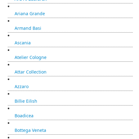
Ariana Grande
Armand Basi
Ascania
Atelier Cologne
Attar Collection
Azzaro
Billie Eilish
Boadicea
Bottega Veneta