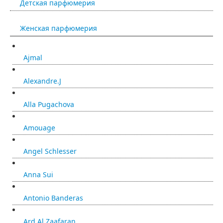
Детская парфюмерия
Женская парфюмерия
Ajmal
Alexandre.J
Alla Pugachova
Amouage
Angel Schlesser
Anna Sui
Antonio Banderas
Ard Al Zaafaran