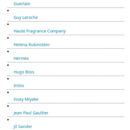
Guerlain
Guy Laroche
Haute Fragrance Company
Helena Rubinstein
Hermes
Hugo Boss
Initio
Issey Miyake
Jean Paul Gaultier
Jil Sander