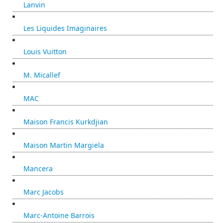
Lanvin
Les Liquides Imaginaires
Louis Vuitton
M. Micallef
MAC
Maison Francis Kurkdjian
Maison Martin Margiela
Mancera
Marc Jacobs
Marc-Antoine Barrois