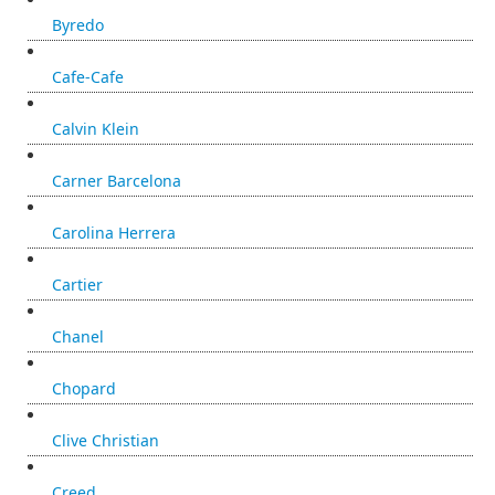
Byredo
Cafe-Cafe
Calvin Klein
Carner Barcelona
Carolina Herrera
Cartier
Chanel
Chopard
Clive Christian
Creed