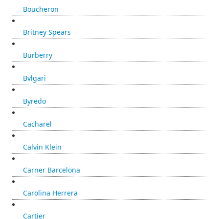
Boucheron
Britney Spears
Burberry
Bvlgari
Byredo
Cacharel
Calvin Klein
Carner Barcelona
Carolina Herrera
Cartier