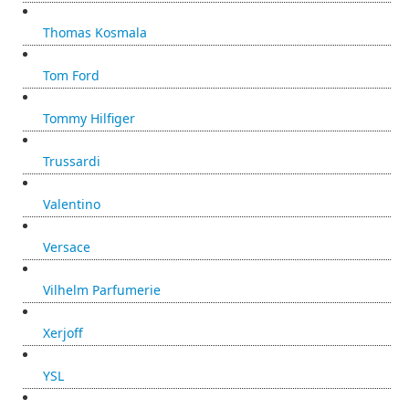
Thomas Kosmala
Tom Ford
Tommy Hilfiger
Trussardi
Valentino
Versace
Vilhelm Parfumerie
Xerjoff
YSL