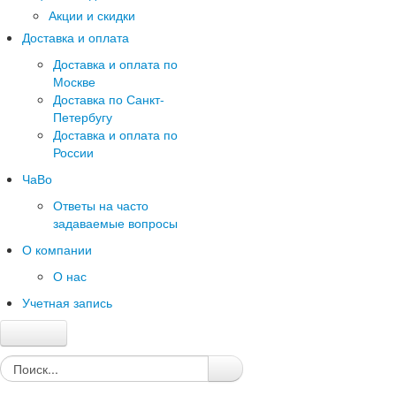
Акции и скидки
Доставка и оплата
Доставка и оплата по
Москве
Доставка по Санкт-
Петербугу
Доставка и оплата по
России
ЧаВо
Ответы на часто
задаваемые вопросы
О компании
О нас
Учетная запись
Главная
Каталог
Качество и гарантии