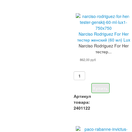
Narciso Rodriguez For Her
тестер женский (60 мл) Lux
Narciso Rodriguez For Her
тестер...
862,00 руб
Артикул
товара:
2401122