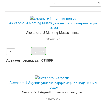
Alexandre. J Morning Muscs унисекс парфюмерная вода
100мл
Alexandre. J Morning Muscs - это...
3004,00 руб
Артикул товара: zam031569
Alexandre.J Argentic унисекс парфюмерная вода 100мл
(Luxe)
Alexandre.J Argentic – это парфюм для...
4442,00 руб