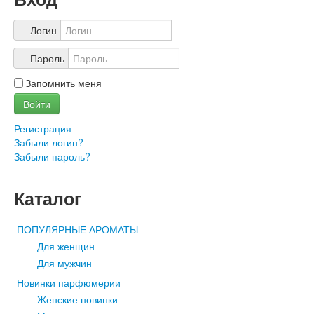
Учетная запись
Логин
Пароль
Запомнить меня
Войти
Регистрация
Забыли логин?
Забыли пароль?
Каталог
ПОПУЛЯРНЫЕ АРОМАТЫ
Для женщин
Для мужчин
Новинки парфюмерии
Женские новинки