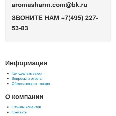
aromasharm.com@bk.ru
ЗВОНИТЕ НАМ +7(495) 227-
53-83
Информация
Как сделать заказ
Вопросы и ответы
Обмен/возврат товара
О компании
Отзывы клиентов
Контакты