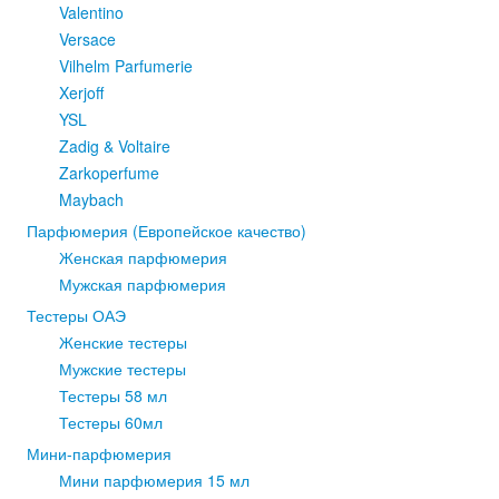
Valentino
Versace
Vilhelm Parfumerie
Xerjoff
YSL
Zadig & Voltaire
Zarkoperfume
Maybach
Парфюмерия (Европейское качество)
Женская парфюмерия
Мужская парфюмерия
Тестеры ОАЭ
Женские тестеры
Мужские тестеры
Тестеры 58 мл
Тестеры 60мл
Мини-парфюмерия
Мини парфюмерия 15 мл