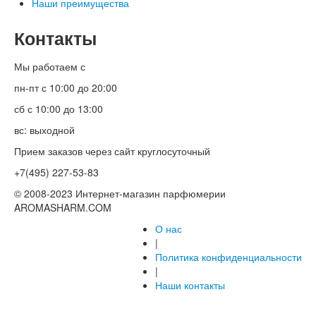
Наши преимущества
Контакты
Мы работаем с
пн-пт с 10:00 до 20:00
сб с 10:00 до 13:00
вс: выходной
Прием заказов через сайт круглосуточный
+7(495) 227-53-83
© 2008-2023 Интернет-магазин парфюмерии
AROMASHARM.COM
О нас
|
Политика конфиденциальности
|
Наши контакты