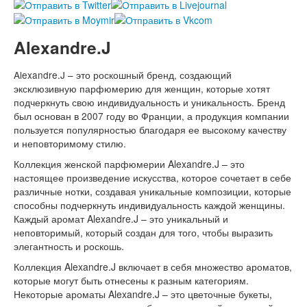
Alexandre.J
Alexandre.J – это роскошный бренд, создающий
эксклюзивную парфюмерию для женщин, которые хотят
подчеркнуть свою индивидуальность и уникальность. Бренд
был основан в 2007 году во Франции, а продукция компании
пользуется популярностью благодаря ее высокому качеству
и неповторимому стилю.
Коллекция женской парфюмерии Alexandre.J – это
настоящее произведение искусства, которое сочетает в себе
различные нотки, создавая уникальные композиции, которые
способны подчеркнуть индивидуальность каждой женщины.
Каждый аромат Alexandre.J – это уникальный и
неповторимый, который создан для того, чтобы выразить
элегантность и роскошь.
Коллекция Alexandre.J включает в себя множество ароматов,
которые могут быть отнесены к разным категориям.
Некоторые ароматы Alexandre.J – это цветочные букеты,