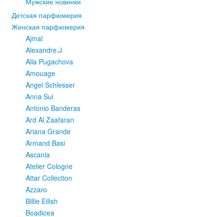
Мужские новинки
Детская парфюмерия
Женская парфюмерия
Ajmal
Alexandre.J
Alla Pugachova
Amouage
Angel Schlesser
Anna Sui
Antonio Banderas
Ard Al Zaafaran
Ariana Grande
Armand Basi
Ascania
Atelier Cologne
Attar Collection
Azzaro
Billie Eilish
Boadicea