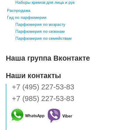
Наборы кремов для лица и рук
Распродажа
Гид по парфюмерии
Парфюмерия по возрасту
Парфюмерия по сезонам
Парфюмерия по семействам
Наша группа Вконтакте
Наши контакты
+7 (495) 227-53-83
+7 (985) 227-53-83