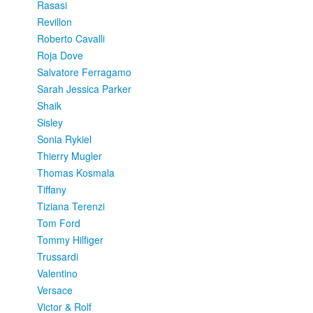
Rasasi
Revillon
Roberto Cavalli
Roja Dove
Salvatore Ferragamo
Sarah Jessica Parker
Shaik
Sisley
Sonia Rykiel
Thierry Mugler
Thomas Kosmala
Tiffany
Tiziana Terenzi
Tom Ford
Tommy Hilfiger
Trussardi
Valentino
Versace
Victor & Rolf