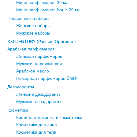
Мини парфюмерия 20 мл
Мини парфюмерия Shaik 20 мл
Подарочные наборы
Женские наборы
Мужские наборы
XXI CENTURY (Россия, Оригинал)
Арабская парфюмерия
Женская парфюмерия
Мужская парфюмерия
Арабское масло
Номерная парфюмерия Shaik
Дезодоранты
Женские дезодоранты
Мужские дезодоранты
Косметика
Кисти для макияжа и косметички
Косметика для лица
Косметика для тела