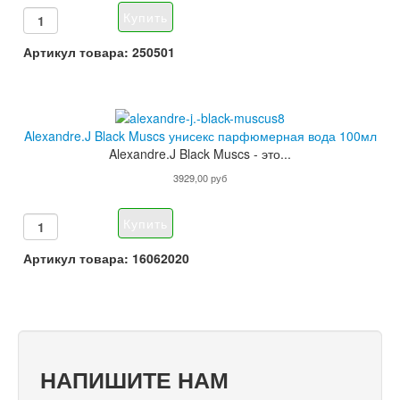
Артикул товара: 250501
Alexandre.J Black Muscs унисекс парфюмерная вода 100мл
Alexandre.J Black Muscs - это...
3929,00 руб
Артикул товара: 16062020
НАПИШИТЕ НАМ