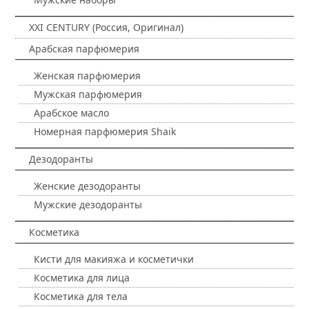
XXI CENTURY (Россия, Оригинал)
Арабская парфюмерия
Женская парфюмерия
Мужская парфюмерия
Арабское масло
Номерная парфюмерия Shaik
Дезодоранты
Женские дезодоранты
Мужские дезодоранты
Косметика
Кисти для макияжа и косметички
Косметика для лица
Косметика для тела