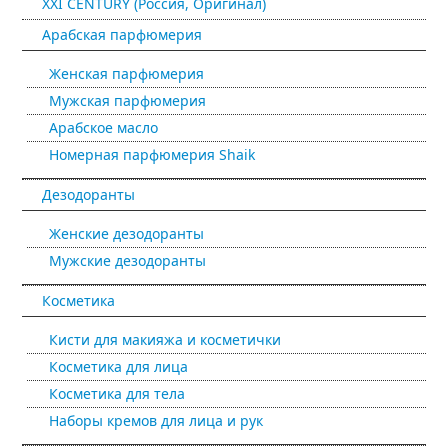
XXI CENTURY (Россия, Оригинал)
Арабская парфюмерия
Женская парфюмерия
Мужская парфюмерия
Арабское масло
Номерная парфюмерия Shaik
Дезодоранты
Женские дезодоранты
Мужские дезодоранты
Косметика
Кисти для макияжа и косметички
Косметика для лица
Косметика для тела
Наборы кремов для лица и рук