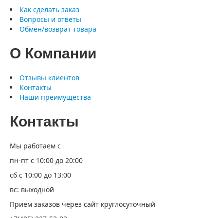
Как сделать заказ
Вопросы и ответы
Обмен/возврат товара
О Компании
Отзывы клиентов
Контакты
Наши преимущества
Контакты
Мы работаем с
пн-пт с 10:00 до 20:00
сб с 10:00 до 13:00
вс: выходной
Прием заказов через сайт круглосуточный