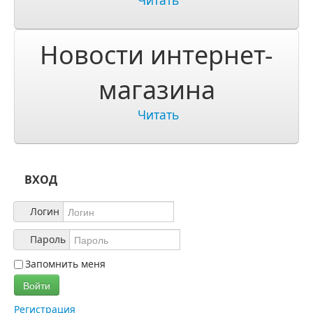
Читать
О компании
О нас
Новости интернет-
Учетная запись
магазина
Читать
ВХОД
Логин
Пароль
Запомнить меня
Войти
Регистрация