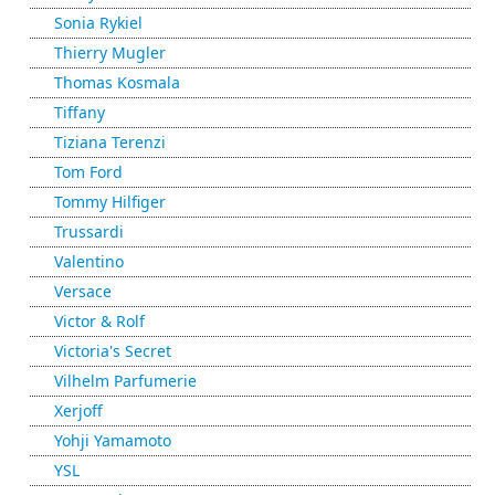
Sonia Rykiel
Thierry Mugler
Thomas Kosmala
Tiffany
Tiziana Terenzi
Tom Ford
Tommy Hilfiger
Trussardi
Valentino
Versace
Victor & Rolf
Victoria's Secret
Vilhelm Parfumerie
Xerjoff
Yohji Yamamoto
YSL