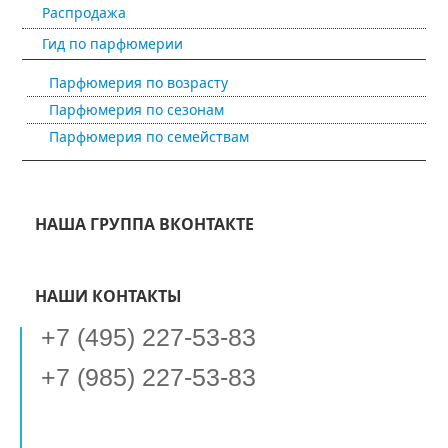
Распродажа
Гид по парфюмерии
Парфюмерия по возрасту
Парфюмерия по сезонам
Парфюмерия по семействам
НАША ГРУППА ВКОНТАКТЕ
НАШИ КОНТАКТЫ
+7 (495) 227-53-83
+7 (985) 227-53-83