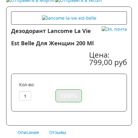
Дезодорант Lancome La Vie
Est Belle Для Женщин 200 Ml
Цена:
799,00 руб
Кол-во:
Описание
Отзывы