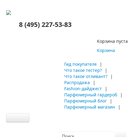
8 (495) 227-53-83
Корзина пуста
Корзина
Гид покупателя
|
Что такое тестер?
|
Что такое отливант?
|
Распродажа
|
Fashion-дайджест
|
Парфюмерный гардероб
|
Парфюмерный блог
|
Парфюмерный магазин
|
Главная