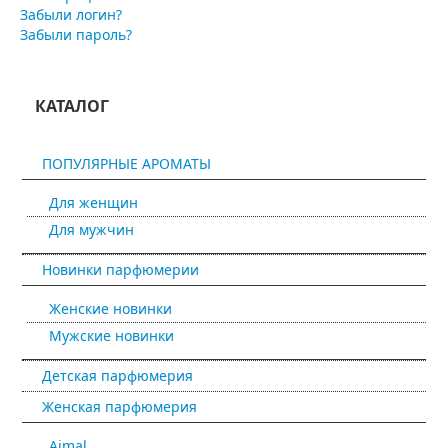
Забыли логин?
Забыли пароль?
КАТАЛОГ
ПОПУЛЯРНЫЕ АРОМАТЫ
Для женщин
Для мужчин
Новинки парфюмерии
Женские новинки
Мужские новинки
Детская парфюмерия
Женская парфюмерия
Ajmal