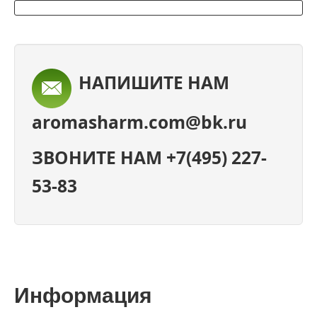
НАПИШИТЕ НАМ
aromasharm.com@bk.ru
ЗВОНИТЕ НАМ +7(495) 227-
53-83
Информация