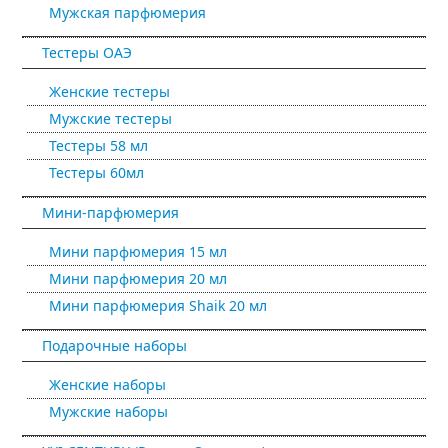
Мужская парфюмерия
Тестеры ОАЭ
Женские тестеры
Мужские тестеры
Тестеры 58 мл
Тестеры 60мл
Мини-парфюмерия
Мини парфюмерия 15 мл
Мини парфюмерия 20 мл
Мини парфюмерия Shaik 20 мл
Подарочные наборы
Женские наборы
Мужские наборы