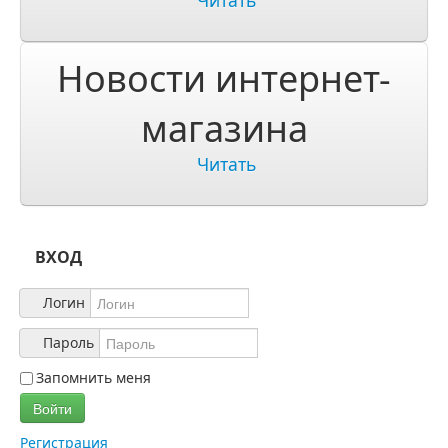
Читать
О компании
О нас
Новости интернет-
Учетная запись
магазина
Читать
ВХОД
Логин
Пароль
Запомнить меня
Войти
Регистрация