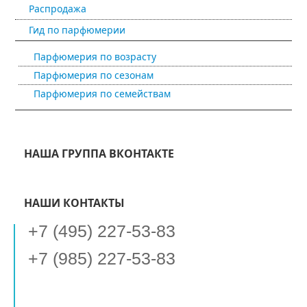
Распродажа
Гид по парфюмерии
Парфюмерия по возрасту
Парфюмерия по сезонам
Парфюмерия по семействам
НАША ГРУППА ВКОНТАКТЕ
НАШИ КОНТАКТЫ
+7 (495) 227-53-83
+7 (985) 227-53-83