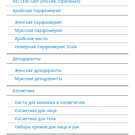
XXI CENTURY (Россия, Оригинал)
Арабская парфюмерия
Женская парфюмерия
Мужская парфюмерия
Арабское масло
Номерная парфюмерия Shaik
Дезодоранты
Женские дезодоранты
Мужские дезодоранты
Косметика
Кисти для макияжа и косметички
Косметика для лица
Косметика для тела
Наборы кремов для лица и рук