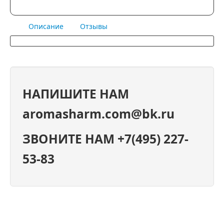
Описание
Отзывы
НАПИШИТЕ НАМ
aromasharm.com@bk.ru
ЗВОНИТЕ НАМ +7(495) 227-
53-83