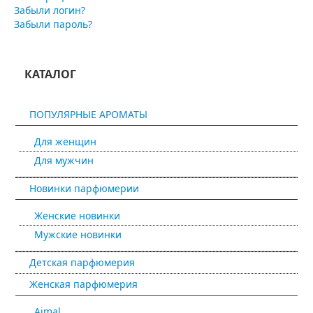
Забыли логин?
Забыли пароль?
КАТАЛОГ
ПОПУЛЯРНЫЕ АРОМАТЫ
Для женщин
Для мужчин
Новинки парфюмерии
Женские новинки
Мужские новинки
Детская парфюмерия
Женская парфюмерия
Ajmal