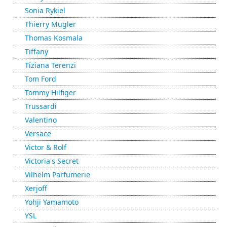
Sonia Rykiel
Thierry Mugler
Thomas Kosmala
Tiffany
Tiziana Terenzi
Tom Ford
Tommy Hilfiger
Trussardi
Valentino
Versace
Victor & Rolf
Victoria's Secret
Vilhelm Parfumerie
Xerjoff
Yohji Yamamoto
YSL