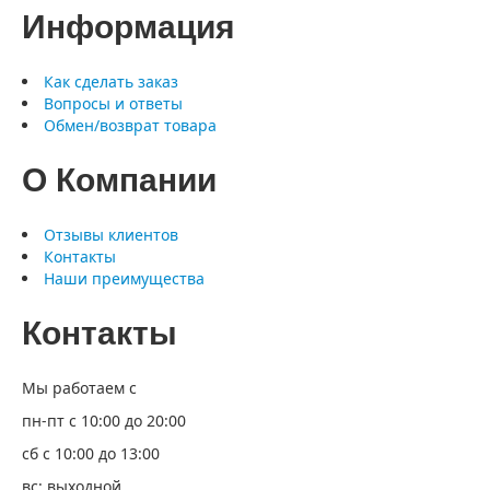
Информация
Как сделать заказ
Вопросы и ответы
Обмен/возврат товара
О Компании
Отзывы клиентов
Контакты
Наши преимущества
Контакты
Мы работаем с
пн-пт с 10:00 до 20:00
сб с 10:00 до 13:00
вс: выходной