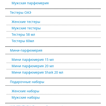
Мужская парфюмерия
Тестеры ОАЭ
Женские тестеры
Мужские тестеры
Тестеры 58 мл
Тестеры 60мл
Мини-парфюмерия
Мини парфюмерия 15 мл
Мини парфюмерия 20 мл
Мини парфюмерия Shaik 20 мл
Подарочные наборы
Женские наборы
Мужские наборы