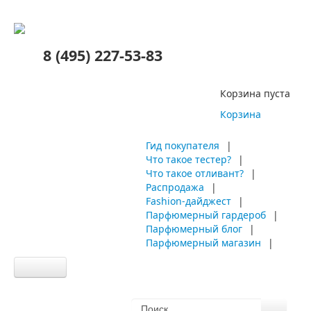
8 (495) 227-53-83
Корзина пуста
Корзина
Гид покупателя
|
Что такое тестер?
|
Что такое отливант?
|
Распродажа
|
Fashion-дайджест
|
Парфюмерный гардероб
|
Парфюмерный блог
|
Парфюмерный магазин
|
Главная