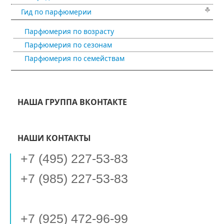
Гид по парфюмерии
Парфюмерия по возрасту
Парфюмерия по сезонам
Парфюмерия по семействам
НАША ГРУППА ВКОНТАКТЕ
НАШИ КОНТАКТЫ
+7 (495) 227-53-83
+7 (985) 227-53-83
+7 (925) 472-96-99