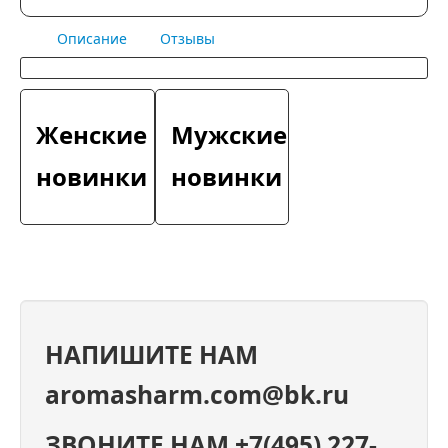
Описание
Отзывы
Женские
Мужские
новинки
новинки
НАПИШИТЕ НАМ
aromasharm.com@bk.ru
ЗВОНИТЕ НАМ +7(495) 227-