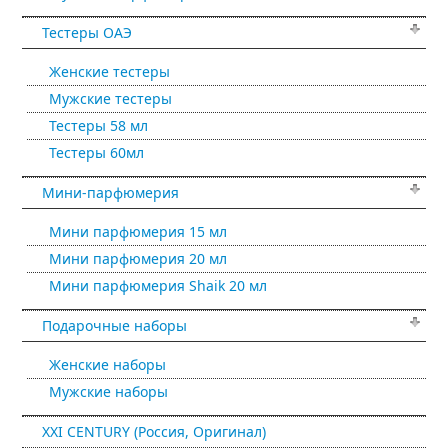
Тестеры ОАЭ
Женские тестеры
Мужские тестеры
Тестеры 58 мл
Тестеры 60мл
Мини-парфюмерия
Мини парфюмерия 15 мл
Мини парфюмерия 20 мл
Мини парфюмерия Shaik 20 мл
Подарочные наборы
Женские наборы
Мужские наборы
XXI CENTURY (Россия, Оригинал)