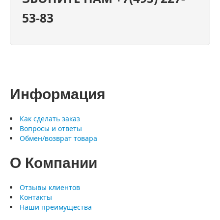
53-83
Информация
Как сделать заказ
Вопросы и ответы
Обмен/возврат товара
О Компании
Отзывы клиентов
Контакты
Наши преимущества