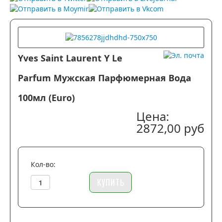
Yves Saint Laurent Y Le
Parfum Мужская Парфюмерная Вода
100мл (Euro)
Цена:
2872,00 руб
Кол-во: