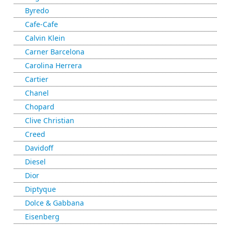
Byredo
Cafe-Cafe
Calvin Klein
Carner Barcelona
Carolina Herrera
Cartier
Chanel
Chopard
Clive Christian
Creed
Davidoff
Diesel
Dior
Diptyque
Dolce & Gabbana
Eisenberg