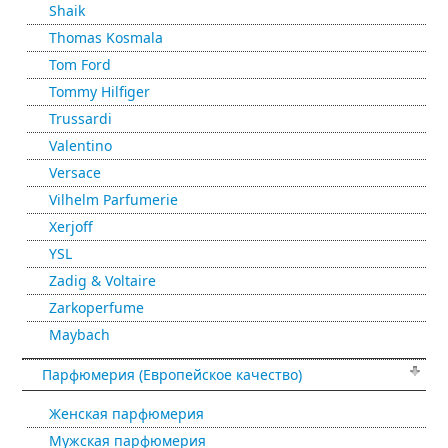
Shaik
Thomas Kosmala
Tom Ford
Tommy Hilfiger
Trussardi
Valentino
Versace
Vilhelm Parfumerie
Xerjoff
YSL
Zadig & Voltaire
Zarkoperfume
Maybach
Парфюмерия (Европейское качество)
Женская парфюмерия
Мужская парфюмерия