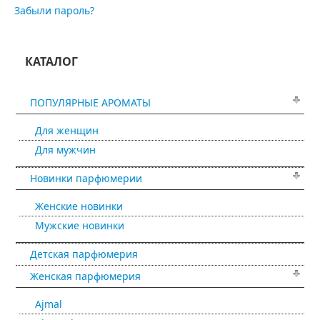
Забыли пароль?
КАТАЛОГ
ПОПУЛЯРНЫЕ АРОМАТЫ
Для женщин
Для мужчин
Новинки парфюмерии
Женские новинки
Мужские новинки
Детская парфюмерия
Женская парфюмерия
Ajmal