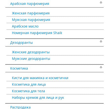
Арабская парфюмерия
Женская парфюмерия
Мужская парфюмерия
Арабское масло
Номерная парфюмерия Shaik
Дезодоранты
Женские дезодоранты
Мужские дезодоранты
Косметика
Кисти для макияжа и косметички
Косметика для лица
Косметика для тела
Наборы кремов для лица и рук
Распродажа