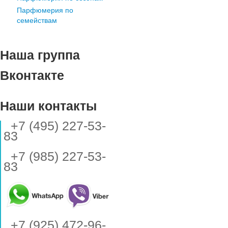
Парфюмерия по
семействам
Наша группа
Вконтакте
Наши контакты
+7 (495) 227-53-
83
+7 (985) 227-53-
83
+7 (925) 472-96-