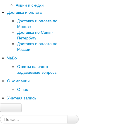
Акции и скидки
Доставка и оплата
Доставка и оплата по
Москве
Доставка по Санкт-
Петербугу
Доставка и оплата по
России
ЧаВо
Ответы на часто
задаваемые вопросы
О компании
О нас
Учетная запись
Главная
Каталог
Качество и гарантии