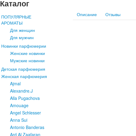
Каталог
Описание
Отзывы
ПОПУЛЯРНЫЕ
АРОМАТЫ
Для женщин
Для мужчин
Новинки парфюмерии
Женские новинки
Мужские новинки
Детская парфюмерия
Женская парфюмерия
Ajmal
Alexandre.J
Alla Pugachova
Amouage
Angel Schlesser
Anna Sui
Antonio Banderas
Ard Al Zaafaran