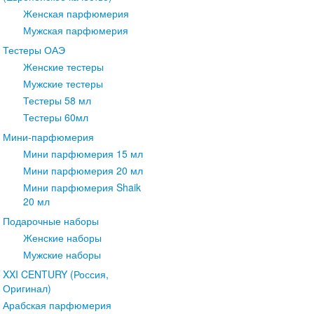
Женская парфюмерия
Мужская парфюмерия
Тестеры ОАЭ
Женские тестеры
Мужские тестеры
Тестеры 58 мл
Тестеры 60мл
Мини-парфюмерия
Мини парфюмерия 15 мл
Мини парфюмерия 20 мл
Мини парфюмерия Shaik
20 мл
Подарочные наборы
Женские наборы
Мужские наборы
XXI CENTURY (Россия,
Оригинал)
Арабская парфюмерия