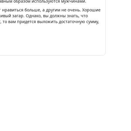
главным образом используются мужчинами.
 нравиться больше, а другим не очень. Хорошие
сивый загар. Однако, вы должны знать, что
, то вам придется выложить достаточную сумму,