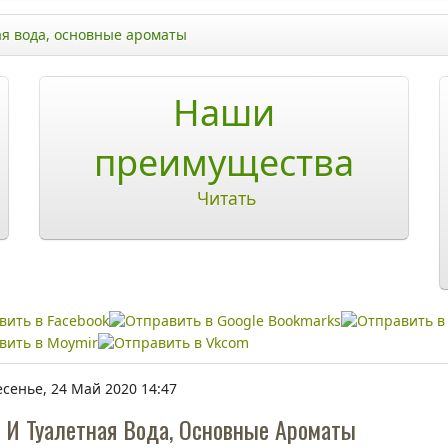
ая вода, основные ароматы
Наши
преимущества
Читать
сенье, 24 Май 2020 14:47
 И Туалетная Вода, Основные Ароматы