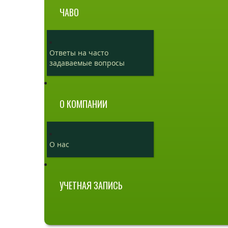
ЧАВО
Ответы на часто
задаваемые вопросы
О КОМПАНИИ
О нас
УЧЕТНАЯ ЗАПИСЬ