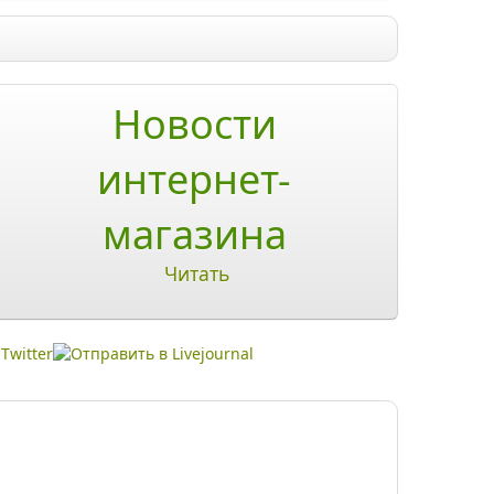
Новости
интернет-
магазина
Читать