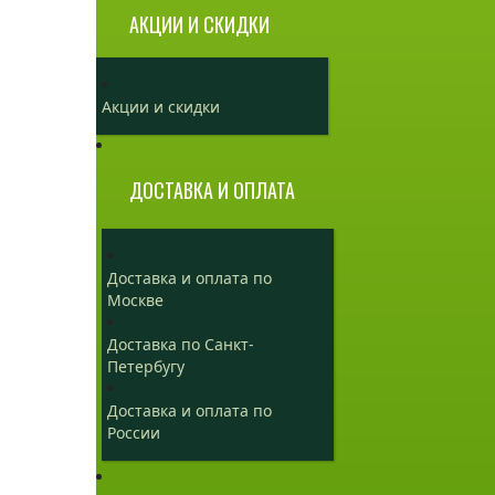
АКЦИИ И СКИДКИ
Акции и скидки
ДОСТАВКА И ОПЛАТА
Доставка и оплата по
Москве
Доставка по Санкт-
Петербугу
Доставка и оплата по
России