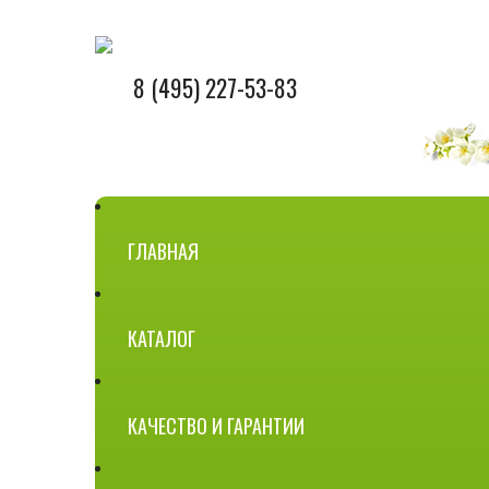
8 (495) 227-53-83
ГЛАВНАЯ
КАТАЛОГ
КАЧЕСТВО И ГАРАНТИИ