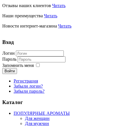
Отзывы наших клиентов
Читать
Наши преимущества
Читать
Новости интернет-магазина
Читать
Вход
Логин
Пароль
Запомнить меня
Войти
Регистрация
Забыли логин?
Забыли пароль?
Каталог
ПОПУЛЯРНЫЕ АРОМАТЫ
Для женщин
Для мужчин