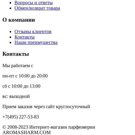
Вопросы и ответы
Обмен/возврат товара
О компании
Отзывы клиентов
Контакты
Наши преимущества
Контакты
Мы работаем с
пн-пт с 10:00 до 20:00
сб с 10:00 до 13:00
вс: выходной
Прием заказов через сайт круглосуточный
+7(495) 227-53-83
© 2008-2023 Интернет-магазин парфюмерии
AROMASHARM.COM