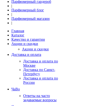
Парфюмерный гардероб
|
Парфюмерный блог
|
Парфюмерный магазин
|
Главная
Каталог
Качество и гарантии
Акции и скидки
Акции и скидки
Доставка и оплата
Доставка и оплата по
Москве
Доставка по Санкт-
Петербугу
Доставка и оплата по
России
ЧаВо
Ответы на часто
задаваемые вопросы