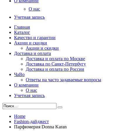
О компании
О нас
Учетная запись
Главная
Каталог
Качество и гарантии
Акции и скидки
Акции и скидки
Доставка и оплата
Доставка и оплата по Москве
Доставка по Санкт-Петербугу
Доставка и оплата по России
ЧаВо
Ответы на часто задаваемые вопросы
О компании
О нас
Учетная запись
Home
Fashion-дайджест
Парфюмерия Donna Karan