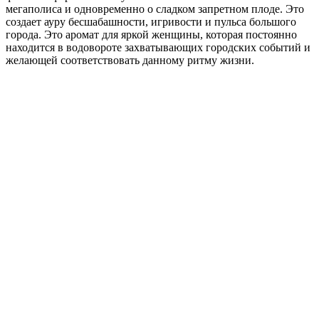
мегаполиса и одновременно о сладком запретном плоде. Это
создает ауру бесшабашности, игривости и пульса большого
города. Это аромат для яркой женщины, которая постоянно
находится в водовороте захватывающих городских событий и
желающей соответствовать данному ритму жизни.