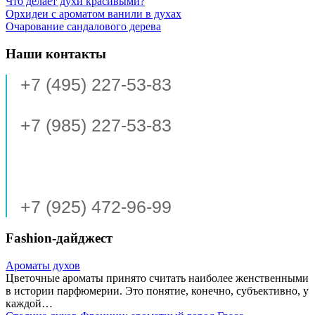
Что делает духи красивыми?
Орхидеи с ароматом ванили в духах
Очарование сандалового дерева
Наши контакты
+7 (495) 227-53-83
+7 (985) 227-53-83
+7 (925) 472-96-99
Fashion-дайджест
Ароматы духов
Цветочные ароматы принято считать наиболее женственными
в истории парфюмерии. Это понятие, конечно, субъективно, у
каждой…