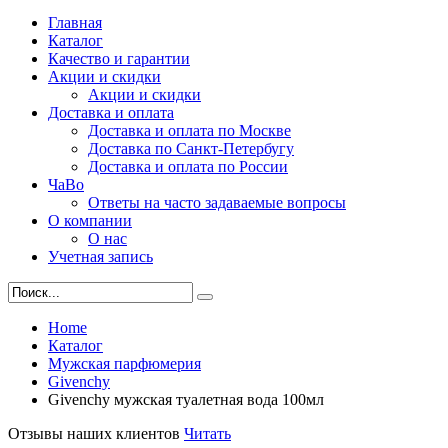
Главная
Каталог
Качество и гарантии
Акции и скидки
Акции и скидки
Доставка и оплата
Доставка и оплата по Москве
Доставка по Санкт-Петербугу
Доставка и оплата по России
ЧаВо
Ответы на часто задаваемые вопросы
О компании
О нас
Учетная запись
Home
Каталог
Мужская парфюмерия
Givenchy
Givenchy мужская туалетная вода 100мл
Отзывы наших клиентов
Читать