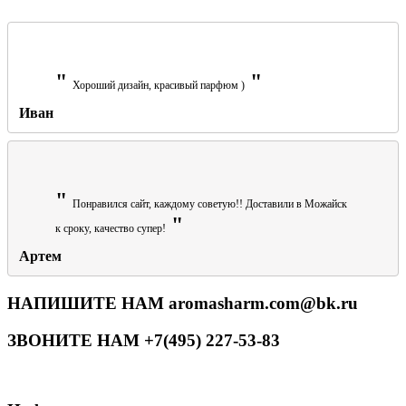
Хороший дизайн, красивый парфюм )
Иван
Понравился сайт, каждому советую!! Доставили в Можайск
к сроку, качество супер!
Артем
НАПИШИТЕ НАМ aromasharm.com@bk.ru
ЗВОНИТЕ НАМ +7(495) 227-53-83