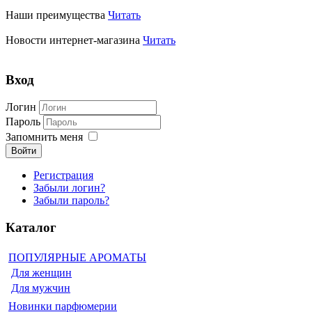
Наши преимущества
Читать
Новости интернет-магазина
Читать
Вход
Логин
Пароль
Запомнить меня
Войти
Регистрация
Забыли логин?
Забыли пароль?
Каталог
ПОПУЛЯРНЫЕ АРОМАТЫ
Для женщин
Для мужчин
Новинки парфюмерии