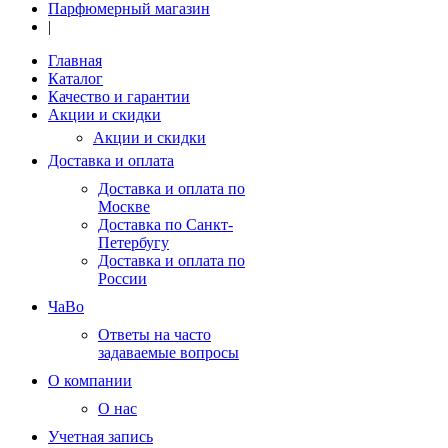
Парфюмерный магазин
|
Главная
Каталог
Качество и гарантии
Акции и скидки
Акции и скидки
Доставка и оплата
Доставка и оплата по
Москве
Доставка по Санкт-
Петербугу
Доставка и оплата по
России
ЧаВо
Ответы на часто
задаваемые вопросы
О компании
О нас
Учетная запись