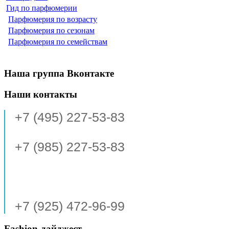
Гид по парфюмерии
Парфюмерия по возрасту
Парфюмерия по сезонам
Парфюмерия по семействам
Наша группа Вконтакте
Наши контакты
+7 (495) 227-53-83
+7 (985) 227-53-83
+7 (925) 472-96-99
Fashion-дайджест