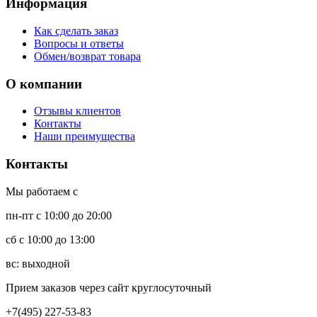
Информация
Как сделать заказ
Вопросы и ответы
Обмен/возврат товара
О компании
Отзывы клиентов
Контакты
Наши преимущества
Контакты
Мы работаем с
пн-пт с 10:00 до 20:00
сб с 10:00 до 13:00
вс: выходной
Прием заказов через сайт круглосуточный
+7(495) 227-53-83