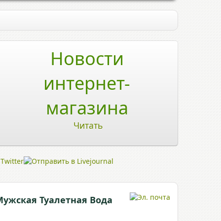
Новости
интернет-
магазина
Читать
Мужская Туалетная Вода