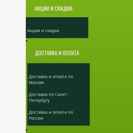
АКЦИИ И СКИДКИ
Акции и скидки
ДОСТАВКА И ОПЛАТА
Доставка и оплата по
Москве
Доставка по Санкт-
Петербугу
Доставка и оплата по
России