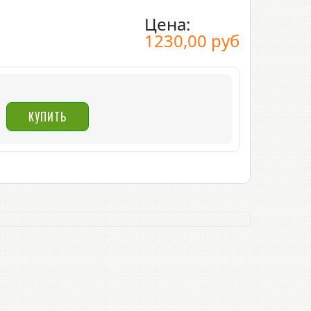
Цена:
1230,00 руб