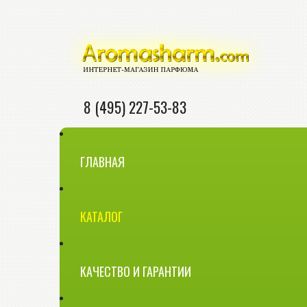
8 (495) 227-53-83
ГЛАВНАЯ
КАТАЛОГ
КАЧЕСТВО И ГАРАНТИИ