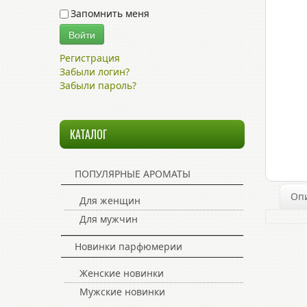
Запомнить меня
Войти
Регистрация
Забыли логин?
Забыли пароль?
КАТАЛОГ
ПОПУЛЯРНЫЕ АРОМАТЫ
Оп
Для женщин
Для мужчин
Новинки парфюмерии
Женские новинки
Мужские новинки