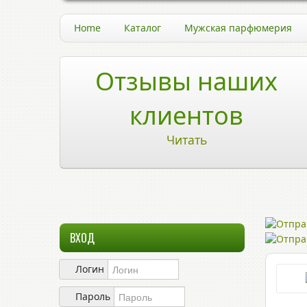
Home
Каталог
Мужская парфюмерия
Отзывы наших
клиентов
Читать
ВХОД
Логин
Пароль