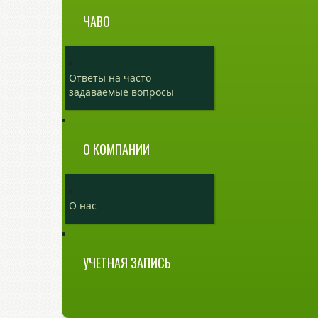
ЧАВО
Ответы на часто
задаваемые вопросы
О КОМПАНИИ
О нас
УЧЕТНАЯ ЗАПИСЬ