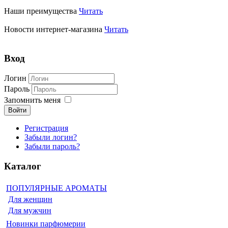
Наши преимущества
Читать
Новости интернет-магазина
Читать
Вход
Логин
Пароль
Запомнить меня
Войти
Регистрация
Забыли логин?
Забыли пароль?
Каталог
ПОПУЛЯРНЫЕ АРОМАТЫ
Для женщин
Для мужчин
Новинки парфюмерии