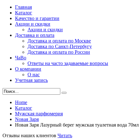
Главная
Каталог
Качество и гарантии
Акции и скидки
Акции и скидки
Доставка и оплата
Доставка и оплата по Москве
Доставка по Санкт-Петербугу
Доставка и оплата по России
ЧаВо
Ответы на часто задаваемые вопросы
О компании
О нас
Учетная запись
Home
Каталог
Мужская парфюмерия
Nовая Заря
Новая Заря Лазурный берег мужская туалетная вода 70мл
Отзывы наших клиентов
Читать