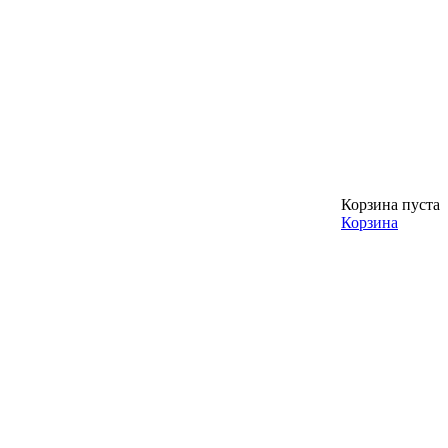
Корзина пуста
Корзина