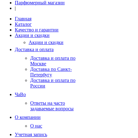
Парфюмерный магазин
|
Главная
Каталог
Качество и гарантии
Акции и скидки
Акции и скидки
Доставка и оплата
Доставка и оплата по
Москве
Доставка по Санкт-
Петербугу
Доставка и оплата по
России
ЧаВо
Ответы на часто
задаваемые вопросы
О компании
О нас
Учетная запись