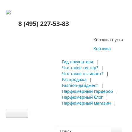
8 (495) 227-53-83
Корзина пуста
Корзина
Гид покупателя
|
Что такое тестер?
|
Что такое отливант?
|
Распродажа
|
Fashion-дайджест
|
Парфюмерный гардероб
|
Парфюмерный блог
|
Парфюмерный магазин
|
Главная