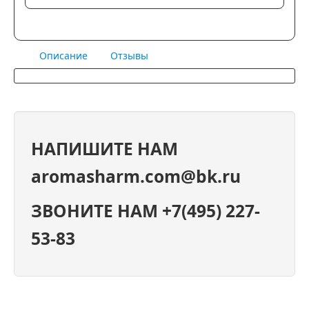
Описание
Отзывы
НАПИШИТЕ НАМ
aromasharm.com@bk.ru
ЗВОНИТЕ НАМ +7(495) 227-
53-83