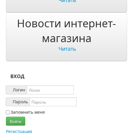
Читать
О компании
О нас
Новости интернет-
Учетная запись
магазина
Читать
ВХОД
Логин
Пароль
Запомнить меня
Войти
Регистрация