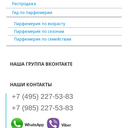
Распродажа
Гид по парфюмерии
Парфюмерия по возрасту
Парфюмерия по сезонам
Парфюмерия по семействам
НАША ГРУППА ВКОНТАКТЕ
НАШИ КОНТАКТЫ
+7 (495) 227-53-83
+7 (985) 227-53-83