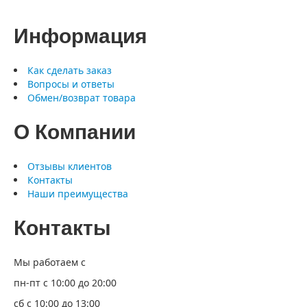
Информация
Как сделать заказ
Вопросы и ответы
Обмен/возврат товара
О Компании
Отзывы клиентов
Контакты
Наши преимущества
Контакты
Мы работаем с
пн-пт с 10:00 до 20:00
сб с 10:00 до 13:00