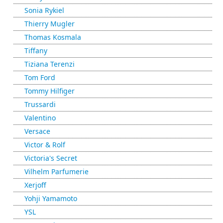
Sonia Rykiel
Thierry Mugler
Thomas Kosmala
Tiffany
Tiziana Terenzi
Tom Ford
Tommy Hilfiger
Trussardi
Valentino
Versace
Victor & Rolf
Victoria's Secret
Vilhelm Parfumerie
Xerjoff
Yohji Yamamoto
YSL