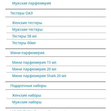
Мужская парфюмерия
Тестеры ОАЭ
Женские тестеры
Мужские тестеры
Тестеры 58 мл
Тестеры 60мл
Мини-парфюмерия
Мини парфюмерия 15 мл
Мини парфюмерия 20 мл
Мини парфюмерия Shaik 20 мл
Подарочные наборы
Женские наборы
Мужские наборы