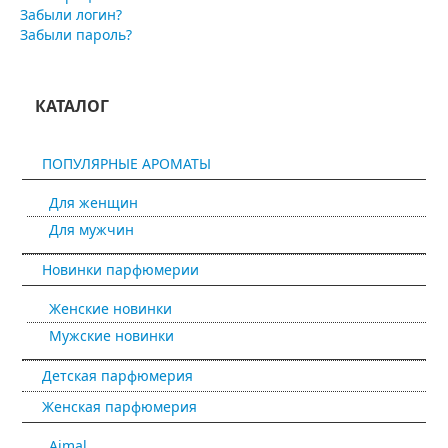
Забыли логин?
Забыли пароль?
КАТАЛОГ
ПОПУЛЯРНЫЕ АРОМАТЫ
Для женщин
Для мужчин
Новинки парфюмерии
Женские новинки
Мужские новинки
Детская парфюмерия
Женская парфюмерия
Ajmal