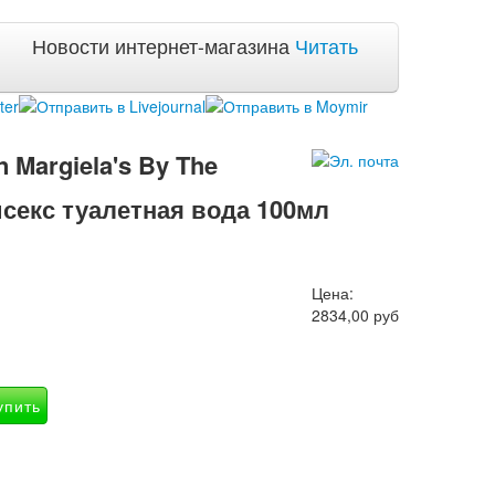
Новости интернет-магазина
Читать
n Margiela's By The
нисекс туалетная вода 100мл
Цена:
2834,00 руб