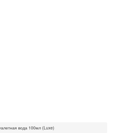
туалетная вода 100мл (Luxe)