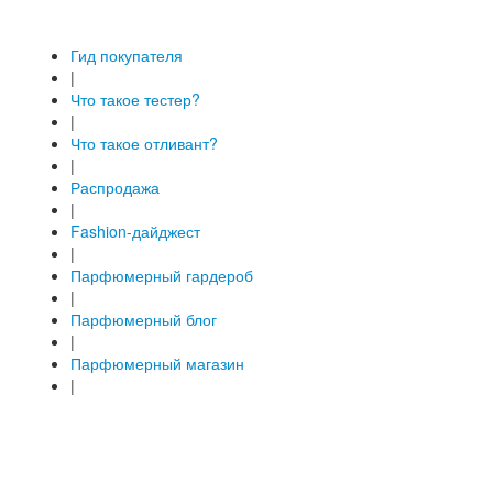
Гид покупателя
|
Что такое тестер?
|
Что такое отливант?
|
Распродажа
|
Fashion-дайджест
|
Парфюмерный гардероб
|
Парфюмерный блог
|
Парфюмерный магазин
|