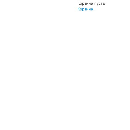
Корзина пуста
Корзина