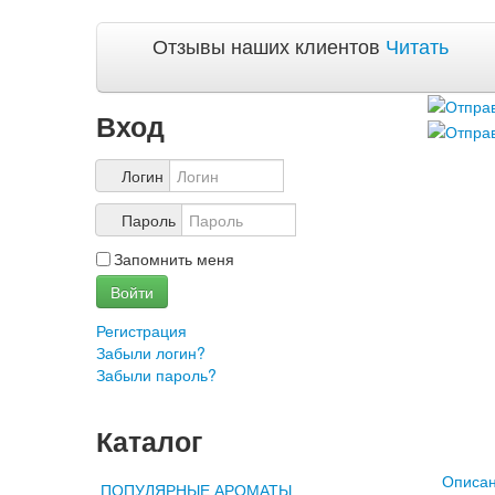
Отзывы наших клиентов
Читать
Вход
Логин
Пароль
Запомнить меня
Войти
Регистрация
Забыли логин?
Забыли пароль?
Каталог
Описа
ПОПУЛЯРНЫЕ АРОМАТЫ