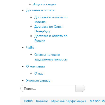
Акции и скидки
Доставка и оплата
Доставка и оплата по
Москве
Доставка по Санкт-
Петербугу
Доставка и оплата по
России
ЧаВо
Ответы на часто
задаваемые вопросы
О компании
О нас
Учетная запись
Home
Каталог
Мужская парфюмерия
Maison Ma