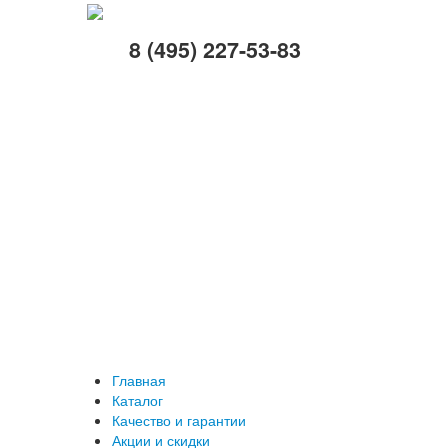
8 (495) 227-53-83
Главная
Каталог
Качество и гарантии
Акции и скидки