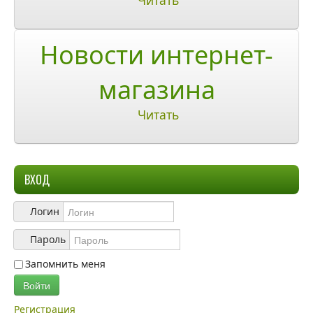
Читать
О компании
О нас
Новости интернет-
Учетная запись
магазина
Читать
ВХОД
Логин
Пароль
Запомнить меня
Войти
Регистрация