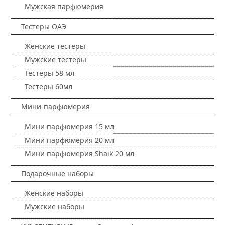
Мужская парфюмерия
Тестеры ОАЭ
Женские тестеры
Мужские тестеры
Тестеры 58 мл
Тестеры 60мл
Мини-парфюмерия
Мини парфюмерия 15 мл
Мини парфюмерия 20 мл
Мини парфюмерия Shaik 20 мл
Подарочные наборы
Женские наборы
Мужские наборы