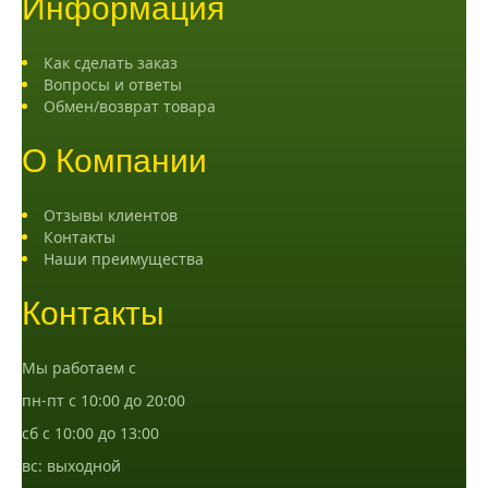
Информация
Как сделать заказ
Вопросы и ответы
Обмен/возврат товара
О Компании
Отзывы клиентов
Контакты
Наши преимущества
Контакты
Мы работаем с
пн-пт с 10:00 до 20:00
сб с 10:00 до 13:00
вс: выходной