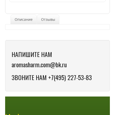
Описание
Отзывы
НАПИШИТЕ НАМ
aromasharm.com@bk.ru
ЗВОНИТЕ НАМ +7(495) 227-53-83