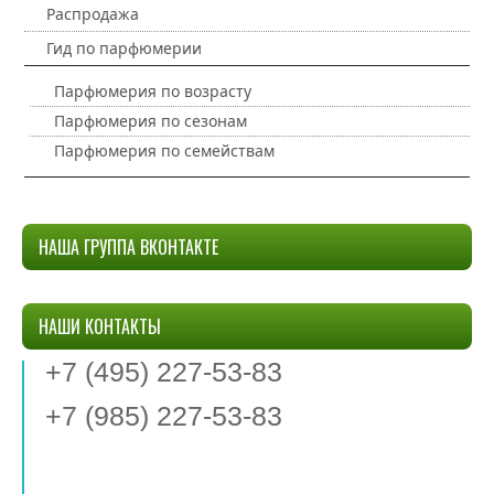
Распродажа
Гид по парфюмерии
Парфюмерия по возрасту
Парфюмерия по сезонам
Парфюмерия по семействам
НАША ГРУППА ВКОНТАКТЕ
НАШИ КОНТАКТЫ
+7 (495) 227-53-83
+7 (985) 227-53-83