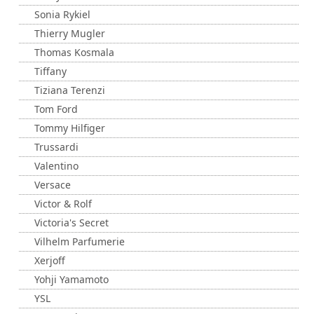
Sonia Rykiel
Thierry Mugler
Thomas Kosmala
Tiffany
Tiziana Terenzi
Tom Ford
Tommy Hilfiger
Trussardi
Valentino
Versace
Victor & Rolf
Victoria's Secret
Vilhelm Parfumerie
Xerjoff
Yohji Yamamoto
YSL