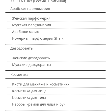
XXI CENTURY (Россия, Оригинал)
Арабская парфюмерия
Женская парфюмерия
Мужская парфюмерия
Арабское масло
Номерная парфюмерия Shaik
Дезодоранты
Женские дезодоранты
Мужские дезодоранты
Косметика
Кисти для макияжа и косметички
Косметика для лица
Косметика для тела
Наборы кремов для лица и рук