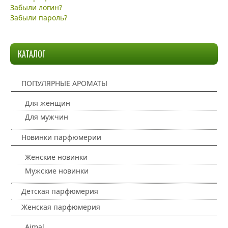
Забыли логин?
Забыли пароль?
КАТАЛОГ
ПОПУЛЯРНЫЕ АРОМАТЫ
Для женщин
Для мужчин
Новинки парфюмерии
Женские новинки
Мужские новинки
Детская парфюмерия
Женская парфюмерия
Ajmal