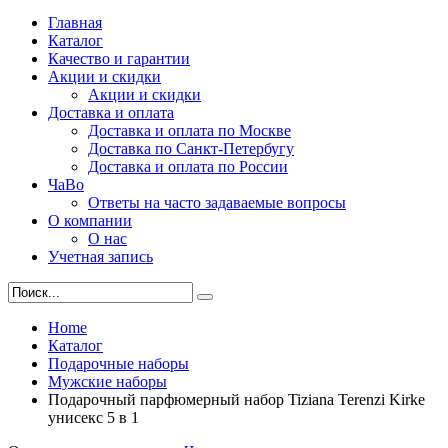
Главная
Каталог
Качество и гарантии
Акции и скидки
Акции и скидки
Доставка и оплата
Доставка и оплата по Москве
Доставка по Санкт-Петербугу
Доставка и оплата по России
ЧаВо
Ответы на часто задаваемые вопросы
О компании
О нас
Учетная запись
Home
Каталог
Подарочные наборы
Мужские наборы
Подарочный парфюмерный набор Tiziana Terenzi Kirke
унисекс 5 в 1