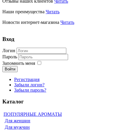
Отзывы наших клиентов
Читать
Наши преимущества
Читать
Новости интернет-магазина
Читать
Вход
Логин
Пароль
Запомнить меня
Войти
Регистрация
Забыли логин?
Забыли пароль?
Каталог
ПОПУЛЯРНЫЕ АРОМАТЫ
Для женщин
Для мужчин