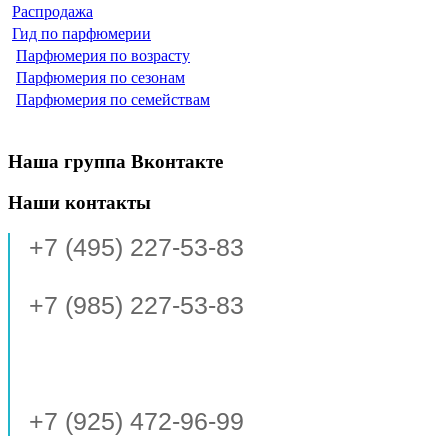
Распродажа
Гид по парфюмерии
Парфюмерия по возрасту
Парфюмерия по сезонам
Парфюмерия по семействам
Наша группа Вконтакте
Наши контакты
+7 (495) 227-53-83
+7 (985) 227-53-83
+7 (925) 472-96-99