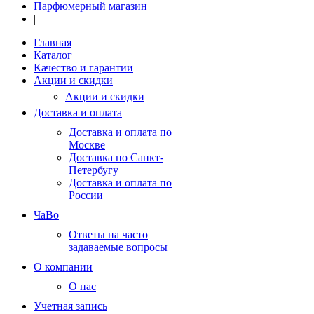
Парфюмерный магазин
|
Главная
Каталог
Качество и гарантии
Акции и скидки
Акции и скидки
Доставка и оплата
Доставка и оплата по
Москве
Доставка по Санкт-
Петербугу
Доставка и оплата по
России
ЧаВо
Ответы на часто
задаваемые вопросы
О компании
О нас
Учетная запись