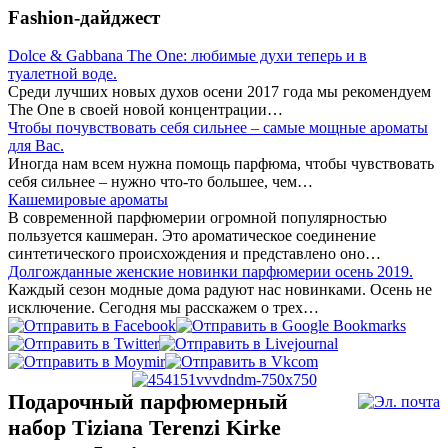
Fashion-дайджест
Dolce & Gabbana The One: любимые духи теперь и в
туалетной воде.
Среди лучших новых духов осени 2017 года мы рекомендуем
The One в своей новой концентрации…
Чтобы почувствовать себя сильнее – самые мощные ароматы
для Вас.
Иногда нам всем нужна помощь парфюма, чтобы чувствовать
себя сильнее – нужно что-то большее, чем…
Кашемировые ароматы
В современной парфюмерии огромной популярностью
пользуется кашмеран. Это ароматическое соединение
синтетического происхождения и представлено оно…
Долгожданные женские новинки парфюмерии осень 2019.
Каждый сезон модные дома радуют нас новинками. Осень не
исключение. Сегодня мы расскажем о трех…
Подарочный парфюмерный
набор Tiziana Terenzi Kirke