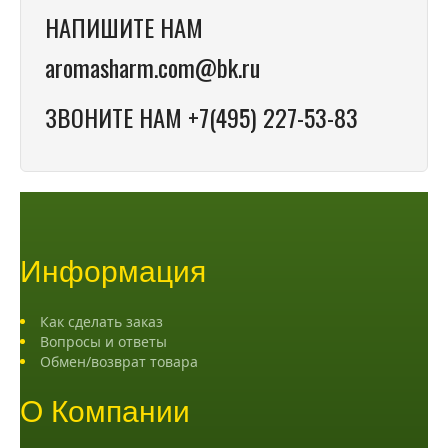
НАПИШИТЕ НАМ
aromasharm.com@bk.ru
ЗВОНИТЕ НАМ +7(495) 227-53-83
Информация
Как сделать заказ
Вопросы и ответы
Обмен/возврат товара
О Компании