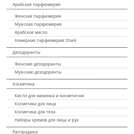
Арабская парфюмерия
Женская парфюмерия
Мужская парфюмерия
Арабское масло
Номерная парфюмерия Shaik
Дезодоранты
Женские дезодоранты
Мужские дезодоранты
Косметика
Кисти для макияжа и косметички
Косметика для лица
Косметика для тела
Наборы кремов для лица и рук
Распродажа