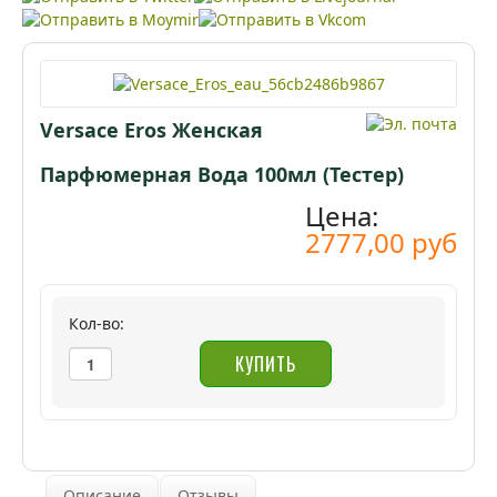
Versace Eros Женская
Парфюмерная Вода 100мл (Тестер)
Цена:
2777,00 руб
Кол-во:
Описание
Отзывы