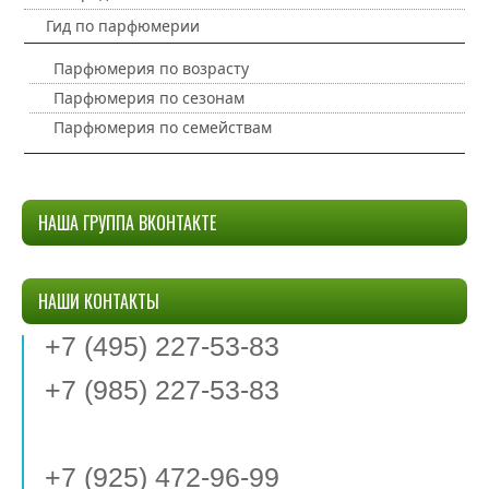
Гид по парфюмерии
Парфюмерия по возрасту
Парфюмерия по сезонам
Парфюмерия по семействам
НАША ГРУППА ВКОНТАКТЕ
НАШИ КОНТАКТЫ
+7 (495) 227-53-83
+7 (985) 227-53-83
+7 (925) 472-96-99