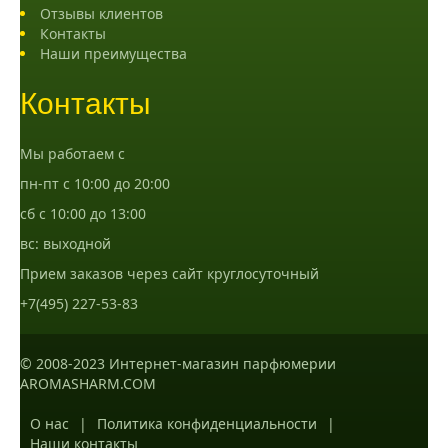
Отзывы клиентов
Контакты
Наши преимущества
Контакты
Мы работаем с
пн-пт с 10:00 до 20:00
сб с 10:00 до 13:00
вс: выходной
Прием заказов через сайт круглосуточный
+7(495) 227-53-83
© 2008-2023 Интернет-магазин парфюмерии
AROMASHARM.COM
О нас
|
Политика конфиденциальности
|
Наши контакты