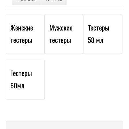
Женские
Мужские
Тестеры
тестеры
тестеры
58 мл
Тестеры
60мл