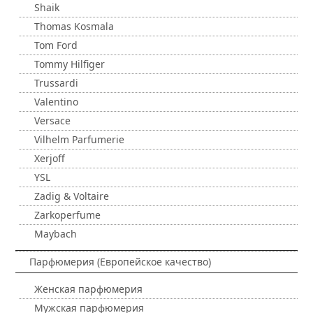
Shaik
Thomas Kosmala
Tom Ford
Tommy Hilfiger
Trussardi
Valentino
Versace
Vilhelm Parfumerie
Xerjoff
YSL
Zadig & Voltaire
Zarkoperfume
Maybach
Парфюмерия (Европейское качество)
Женская парфюмерия
Мужская парфюмерия