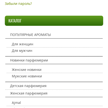
Забыли пароль?
КАТАЛОГ
ПОПУЛЯРНЫЕ АРОМАТЫ
Для женщин
Для мужчин
Новинки парфюмерии
Женские новинки
Мужские новинки
Детская парфюмерия
Женская парфюмерия
Ajmal