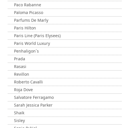
Paco Rabanne
Paloma Picasso
Parfums De Marly
Paris Hilton
Paris Line (Paris Elysees)
Paris World Luxury
Penhaligon`s
Prada
Rasasi
Revillon
Roberto Cavalli
Roja Dove
Salvatore Ferragamo
Sarah Jessica Parker
Shaik
Sisley