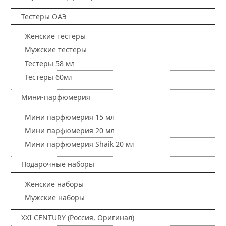
Тестеры ОАЭ
Женские тестеры
Мужские тестеры
Тестеры 58 мл
Тестеры 60мл
Мини-парфюмерия
Мини парфюмерия 15 мл
Мини парфюмерия 20 мл
Мини парфюмерия Shaik 20 мл
Подарочные наборы
Женские наборы
Мужские наборы
XXI CENTURY (Россия, Оригинал)