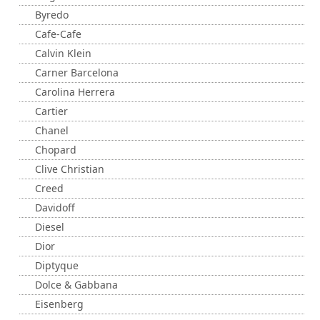
Byredo
Cafe-Cafe
Calvin Klein
Carner Barcelona
Carolina Herrera
Cartier
Chanel
Chopard
Clive Christian
Creed
Davidoff
Diesel
Dior
Diptyque
Dolce & Gabbana
Eisenberg