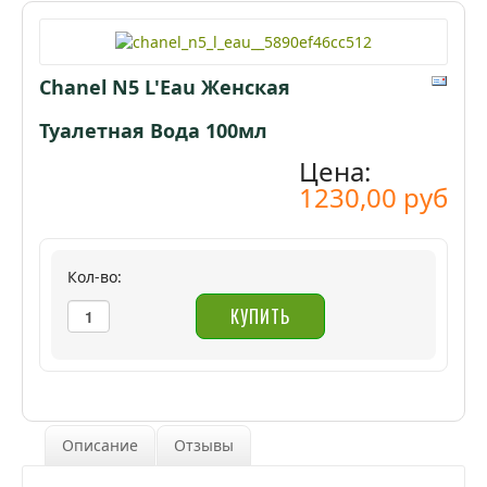
Chanel N5 L'Eau Женская
Туалетная Вода 100мл
Цена:
1230,00 руб
Кол-во:
Описание
Отзывы