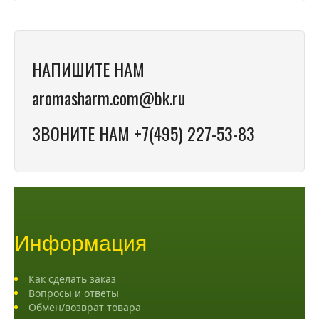
НАПИШИТЕ НАМ
aromasharm.com@bk.ru
ЗВОНИТЕ НАМ +7(495) 227-53-83
Информация
Как сделать заказ
Вопросы и ответы
Обмен/возврат товара