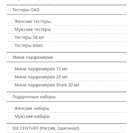
Тестеры ОАЭ
Женские тестеры
Мужские тестеры
Тестеры 58 мл
Тестеры 60мл
Мини-парфюмерия
Мини парфюмерия 15 мл
Мини парфюмерия 20 мл
Мини парфюмерия Shaik 20 мл
Подарочные наборы
Женские наборы
Мужские наборы
XXI CENTURY (Россия, Оригинал)