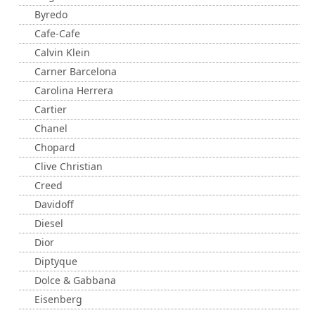
Byredo
Cafe-Cafe
Calvin Klein
Carner Barcelona
Carolina Herrera
Cartier
Chanel
Chopard
Clive Christian
Creed
Davidoff
Diesel
Dior
Diptyque
Dolce & Gabbana
Eisenberg