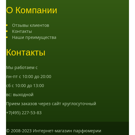
О Компании
Отзывы клиентов
Контакты
Наши преимущества
Контакты
Мы работаем с
пн-пт с 10:00 до 20:00
сб с 10:00 до 13:00
вс: выходной
Прием заказов через сайт круглосуточный
+7(495) 227-53-83
© 2008-2023 Интернет-магазин парфюмерии