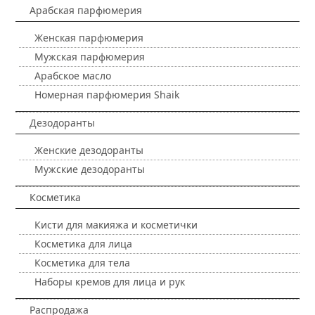
Арабская парфюмерия
Женская парфюмерия
Мужская парфюмерия
Арабское масло
Номерная парфюмерия Shaik
Дезодоранты
Женские дезодоранты
Мужские дезодоранты
Косметика
Кисти для макияжа и косметички
Косметика для лица
Косметика для тела
Наборы кремов для лица и рук
Распродажа