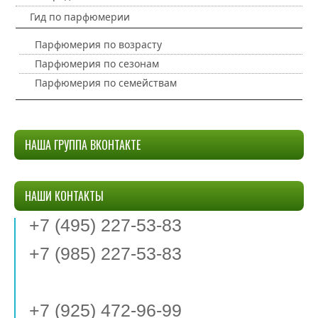
Гид по парфюмерии
Парфюмерия по возрасту
Парфюмерия по сезонам
Парфюмерия по семействам
НАША ГРУППА ВКОНТАКТЕ
НАШИ КОНТАКТЫ
+7 (495) 227-53-83
+7 (985) 227-53-83
+7 (925) 472-96-99