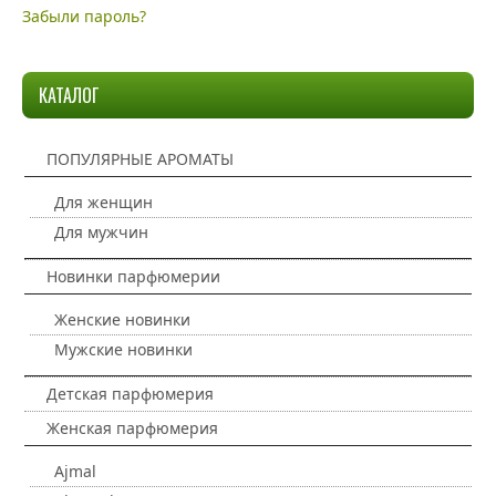
Забыли пароль?
КАТАЛОГ
ПОПУЛЯРНЫЕ АРОМАТЫ
Для женщин
Для мужчин
Новинки парфюмерии
Женские новинки
Мужские новинки
Детская парфюмерия
Женская парфюмерия
Ajmal