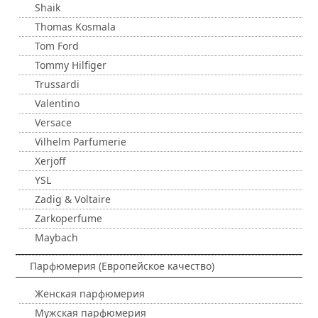
Shaik
Thomas Kosmala
Tom Ford
Tommy Hilfiger
Trussardi
Valentino
Versace
Vilhelm Parfumerie
Xerjoff
YSL
Zadig & Voltaire
Zarkoperfume
Maybach
Парфюмерия (Европейское качество)
Женская парфюмерия
Мужская парфюмерия