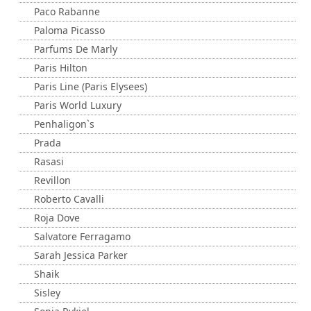
Paco Rabanne
Paloma Picasso
Parfums De Marly
Paris Hilton
Paris Line (Paris Elysees)
Paris World Luxury
Penhaligon`s
Prada
Rasasi
Revillon
Roberto Cavalli
Roja Dove
Salvatore Ferragamo
Sarah Jessica Parker
Shaik
Sisley