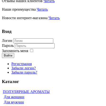
Отзывы наших клиентов
Читать
Наши преимущества
Читать
Новости интернет-магазина
Читать
Вход
Логин
Пароль
Запомнить меня
Войти
Регистрация
Забыли логин?
Забыли пароль?
Каталог
ПОПУЛЯРНЫЕ АРОМАТЫ
Для женщин
Для мужчин