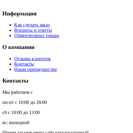
Информация
Как сделать заказ
Вопросы и ответы
Обмен/возврат товара
О компании
Отзывы клиентов
Контакты
Наши преимущества
Контакты
Мы работаем с
пн-пт с 10:00 до 20:00
сб с 10:00 до 13:00
вс: выходной
Прием заказов через сайт круглосуточный