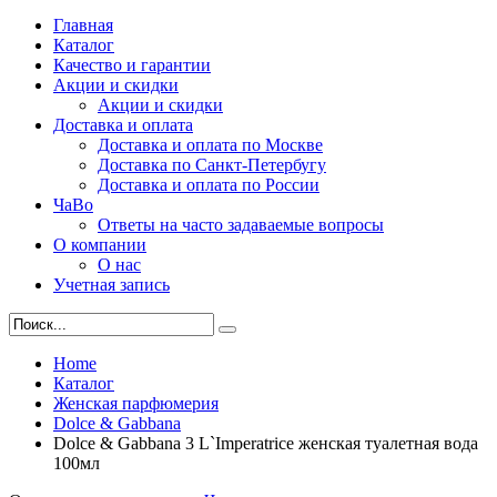
Главная
Каталог
Качество и гарантии
Акции и скидки
Акции и скидки
Доставка и оплата
Доставка и оплата по Москве
Доставка по Санкт-Петербугу
Доставка и оплата по России
ЧаВо
Ответы на часто задаваемые вопросы
О компании
О нас
Учетная запись
Home
Каталог
Женская парфюмерия
Dolce & Gabbana
Dolce & Gabbana 3 L`Imperatrice женская туалетная вода
100мл