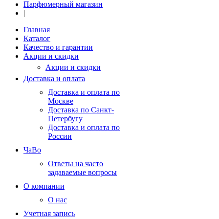
Парфюмерный магазин
|
Главная
Каталог
Качество и гарантии
Акции и скидки
Акции и скидки
Доставка и оплата
Доставка и оплата по
Москве
Доставка по Санкт-
Петербугу
Доставка и оплата по
России
ЧаВо
Ответы на часто
задаваемые вопросы
О компании
О нас
Учетная запись