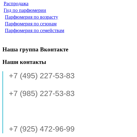
Распродажа
Гид по парфюмерии
Парфюмерия по возрасту
Парфюмерия по сезонам
Парфюмерия по семействам
Наша группа Вконтакте
Наши контакты
+7 (495) 227-53-83
+7 (985) 227-53-83
+7 (925) 472-96-99