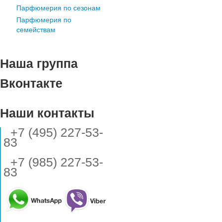
Парфюмерия по сезонам
Парфюмерия по
семействам
Наша группа
Вконтакте
Наши контакты
+7 (495) 227-53-
83
+7 (985) 227-53-
83