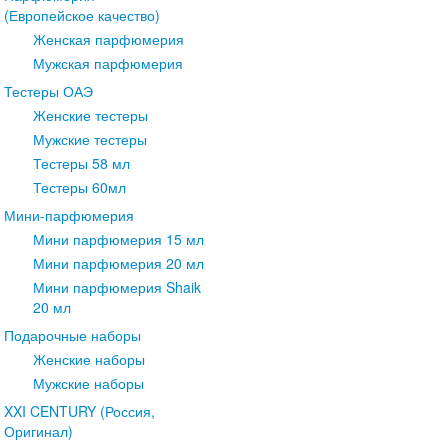
(Европейское качество)
Женская парфюмерия
Мужская парфюмерия
Тестеры ОАЭ
Женские тестеры
Мужские тестеры
Тестеры 58 мл
Тестеры 60мл
Мини-парфюмерия
Мини парфюмерия 15 мл
Мини парфюмерия 20 мл
Мини парфюмерия Shaik
20 мл
Подарочные наборы
Женские наборы
Мужские наборы
XXI CENTURY (Россия,
Оригинал)