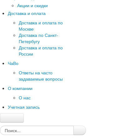
Акции и скидки
Доставка и оплата
Доставка и оплата по
Москве
Доставка по Санкт-
Петербугу
Доставка и оплата по
России
ЧаВо
Ответы на часто
задаваемые вопросы
О компании
О нас
Учетная запись
Главная
Каталог
Качество и гарантии