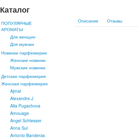
Каталог
Описание
Отзывы
ПОПУЛЯРНЫЕ
АРОМАТЫ
Для женщин
Для мужчин
Новинки парфюмерии
Женские новинки
Мужские новинки
Детская парфюмерия
Женская парфюмерия
Ajmal
Alexandre.J
Alla Pugachova
Amouage
Angel Schlesser
Anna Sui
Antonio Banderas