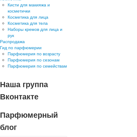
Кисти для макияжа и
косметички
Косметика для лица
Косметика для тела
Наборы кремов для лица и
рук
Распродажа
Гид по парфюмерии
Парфюмерия по возрасту
Парфюмерия по сезонам
Парфюмерия по семействам
Наша группа
Вконтакте
Парфюмерный
блог