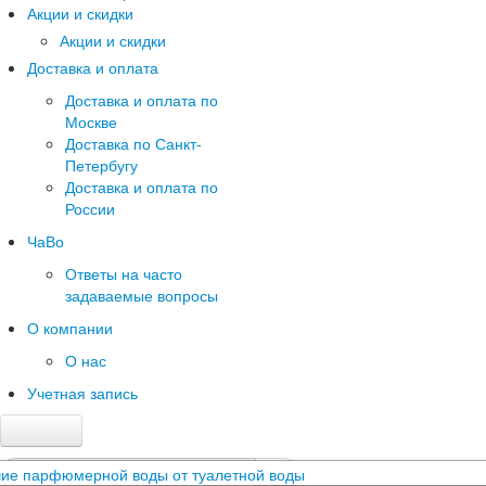
Акции и скидки
Акции и скидки
Доставка и оплата
Доставка и оплата по
Москве
Доставка по Санкт-
Петербугу
Доставка и оплата по
России
ЧаВо
Ответы на часто
задаваемые вопросы
О компании
О нас
Учетная запись
Главная
Каталог