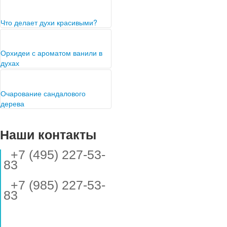
Что делает духи красивыми?
Орхидеи с ароматом ванили в
духах
Очарование сандалового
дерева
Наши контакты
+7 (495) 227-53-
83
+7 (985) 227-53-
83