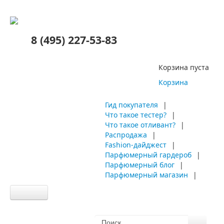
8 (495) 227-53-83
Корзина пуста
Корзина
Гид покупателя
|
Что такое тестер?
|
Что такое отливант?
|
Распродажа
|
Fashion-дайджест
|
Парфюмерный гардероб
|
Парфюмерный блог
|
Парфюмерный магазин
|
Главная