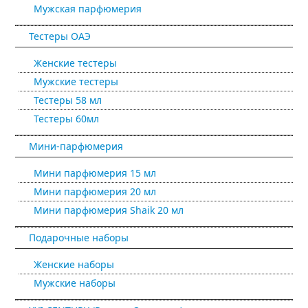
Мужская парфюмерия
Тестеры ОАЭ
Женские тестеры
Мужские тестеры
Тестеры 58 мл
Тестеры 60мл
Мини-парфюмерия
Мини парфюмерия 15 мл
Мини парфюмерия 20 мл
Мини парфюмерия Shaik 20 мл
Подарочные наборы
Женские наборы
Мужские наборы