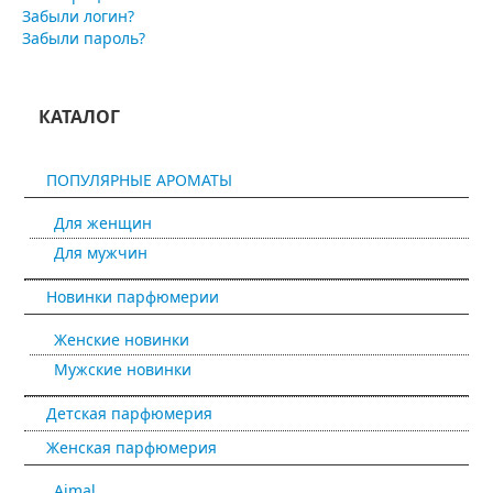
Забыли логин?
Забыли пароль?
КАТАЛОГ
ПОПУЛЯРНЫЕ АРОМАТЫ
Для женщин
Для мужчин
Новинки парфюмерии
Женские новинки
Мужские новинки
Детская парфюмерия
Женская парфюмерия
Ajmal