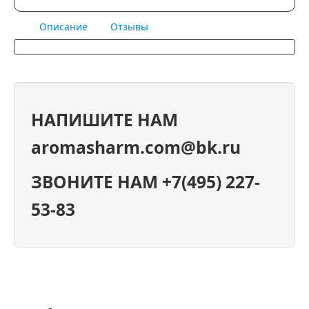
Описание
Отзывы
НАПИШИТЕ НАМ
aromasharm.com@bk.ru
ЗВОНИТЕ НАМ +7(495) 227-
53-83