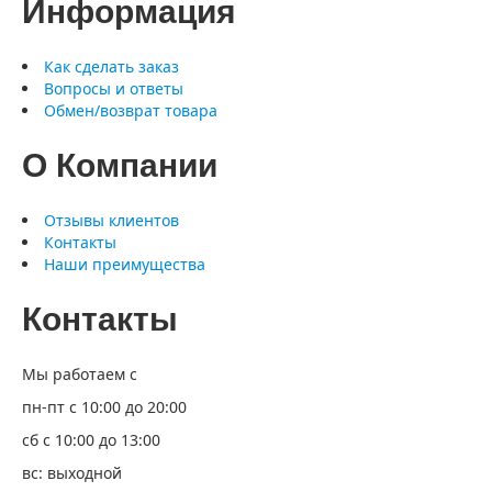
Информация
Как сделать заказ
Вопросы и ответы
Обмен/возврат товара
О Компании
Отзывы клиентов
Контакты
Наши преимущества
Контакты
Мы работаем с
пн-пт с 10:00 до 20:00
сб с 10:00 до 13:00
вс: выходной