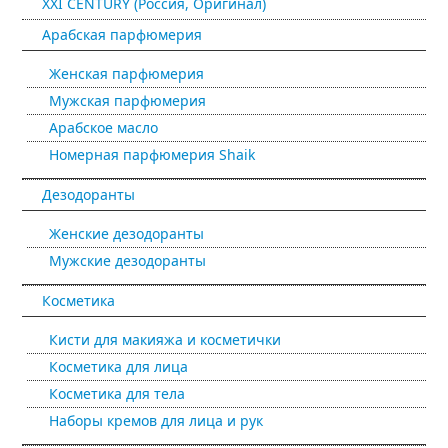
XXI CENTURY (Россия, Оригинал)
Арабская парфюмерия
Женская парфюмерия
Мужская парфюмерия
Арабское масло
Номерная парфюмерия Shaik
Дезодоранты
Женские дезодоранты
Мужские дезодоранты
Косметика
Кисти для макияжа и косметички
Косметика для лица
Косметика для тела
Наборы кремов для лица и рук