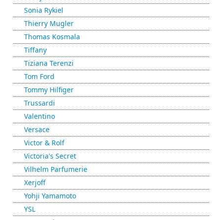
Sonia Rykiel
Thierry Mugler
Thomas Kosmala
Tiffany
Tiziana Terenzi
Tom Ford
Tommy Hilfiger
Trussardi
Valentino
Versace
Victor & Rolf
Victoria's Secret
Vilhelm Parfumerie
Xerjoff
Yohji Yamamoto
YSL