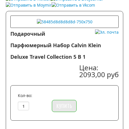
бобами тонка!…
Подарочный
Парфюмерный Набор Calvin Klein
Deluxe Travel Collection 5 В 1
Цена:
2093,00 руб
Кол-во: