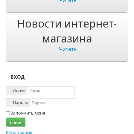
Читать
О компании
О нас
Новости интернет-
Учетная запись
магазина
Читать
ВХОД
Логин
Пароль
Запомнить меня
Войти
Регистрация