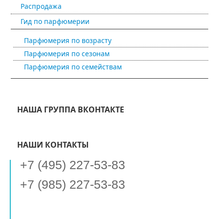
Распродажа
Гид по парфюмерии
Парфюмерия по возрасту
Парфюмерия по сезонам
Парфюмерия по семействам
НАША ГРУППА ВКОНТАКТЕ
НАШИ КОНТАКТЫ
+7 (495) 227-53-83
+7 (985) 227-53-83