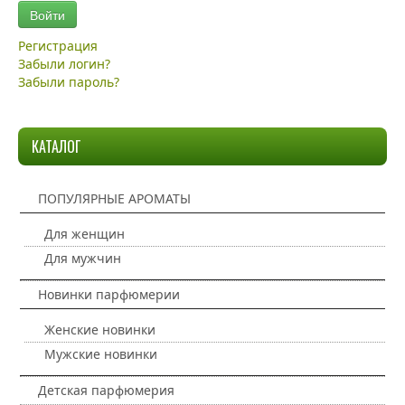
Войти
Регистрация
Забыли логин?
Забыли пароль?
КАТАЛОГ
ПОПУЛЯРНЫЕ АРОМАТЫ
Для женщин
Для мужчин
Новинки парфюмерии
Женские новинки
Мужские новинки
Детская парфюмерия