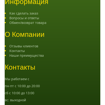
Информация
Как сделать заказ
Вопросы и ответы
Обмен/возврат товара
О Компании
Отзывы клиентов
Контакты
Наши преимущества
Контакты
Мы работаем с
пн-пт с 10:00 до 20:00
сб с 10:00 до 13:00
вс: выходной