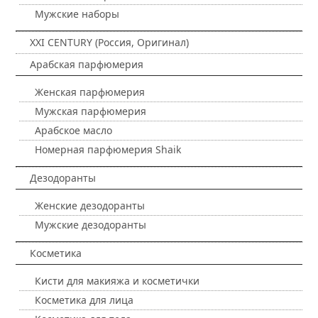
Мужские наборы
XXI CENTURY (Россия, Оригинал)
Арабская парфюмерия
Женская парфюмерия
Мужская парфюмерия
Арабское масло
Номерная парфюмерия Shaik
Дезодоранты
Женские дезодоранты
Мужские дезодоранты
Косметика
Кисти для макияжа и косметички
Косметика для лица