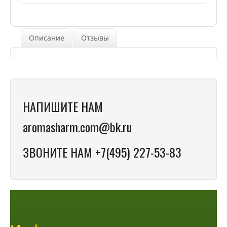
Описание
Отзывы
НАПИШИТЕ НАМ
aromasharm.com@bk.ru
ЗВОНИТЕ НАМ +7(495) 227-53-83