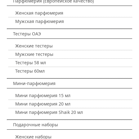
Парфюмерия (Европейское качество)
Женская парфюмерия
Мужская парфюмерия
Тестеры ОАЭ
Женские тестеры
Мужские тестеры
Тестеры 58 мл
Тестеры 60мл
Мини-парфюмерия
Мини парфюмерия 15 мл
Мини парфюмерия 20 мл
Мини парфюмерия Shaik 20 мл
Подарочные наборы
Женские наборы