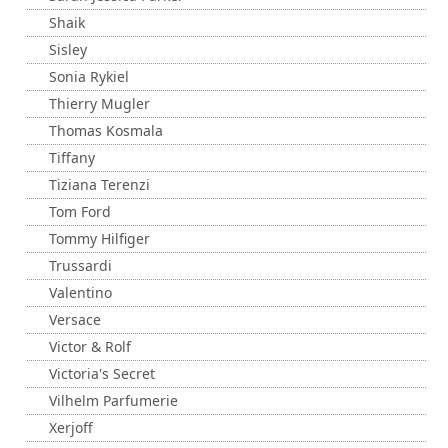
Shaik
Sisley
Sonia Rykiel
Thierry Mugler
Thomas Kosmala
Tiffany
Tiziana Terenzi
Tom Ford
Tommy Hilfiger
Trussardi
Valentino
Versace
Victor & Rolf
Victoria's Secret
Vilhelm Parfumerie
Xerjoff