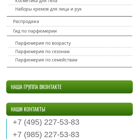
Косметика для тела
Наборы кремов для лица и рук
Распродажа
Гид по парфюмерии
Парфюмерия по возрасту
Парфюмерия по сезонам
Парфюмерия по семействам
НАША ГРУППА ВКОНТАКТЕ
НАШИ КОНТАКТЫ
+7 (495) 227-53-83
+7 (985) 227-53-83