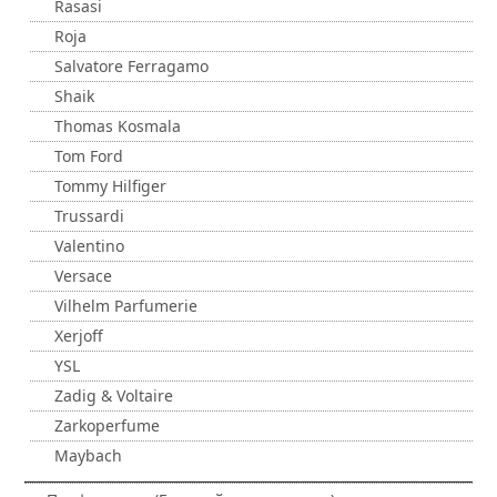
Rasasi
Roja
Salvatore Ferragamo
Shaik
Thomas Kosmala
Tom Ford
Tommy Hilfiger
Trussardi
Valentino
Versace
Vilhelm Parfumerie
Xerjoff
YSL
Zadig & Voltaire
Zarkoperfume
Maybach