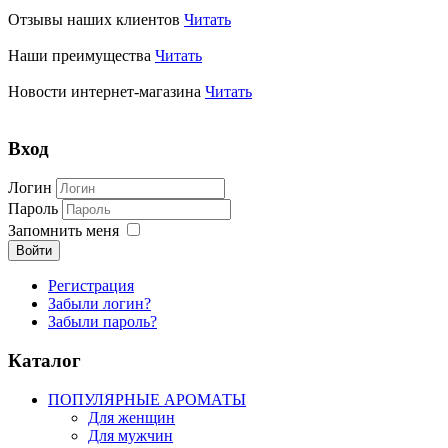
Отзывы наших клиентов
Читать
Наши преимущества
Читать
Новости интернет-магазина
Читать
Вход
Логин
Пароль
Запомнить меня
Войти
Регистрация
Забыли логин?
Забыли пароль?
Каталог
ПОПУЛЯРНЫЕ АРОМАТЫ
Для женщин
Для мужчин