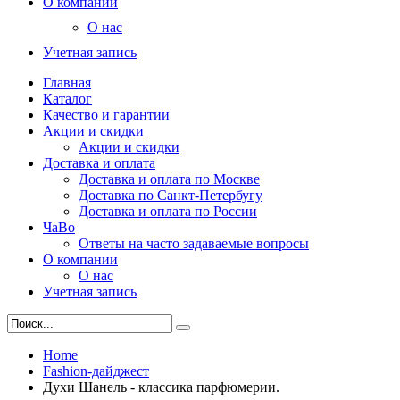
О компании
О нас
Учетная запись
Главная
Каталог
Качество и гарантии
Акции и скидки
Акции и скидки
Доставка и оплата
Доставка и оплата по Москве
Доставка по Санкт-Петербугу
Доставка и оплата по России
ЧаВо
Ответы на часто задаваемые вопросы
О компании
О нас
Учетная запись
Home
Fashion-дайджест
Духи Шанель - классика парфюмерии.