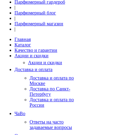
Парфюмерный гардероб
|
Парфюмерный блог
|
Парфюмерный магазин
|
Главная
Каталог
Качество и гарантии
Акции и скидки
Акции и скидки
Доставка и оплата
Доставка и оплата по
Москве
Доставка по Санкт-
Петербугу
Доставка и оплата по
России
ЧаВо
Ответы на часто
задаваемые вопросы