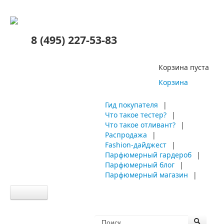
8 (495) 227-53-83
Корзина пуста
Корзина
Гид покупателя
|
Что такое тестер?
|
Что такое отливант?
|
Распродажа
|
Fashion-дайджест
|
Парфюмерный гардероб
|
Парфюмерный блог
|
Парфюмерный магазин
|
Главная