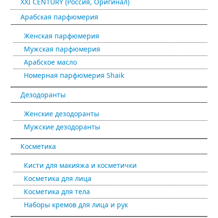
XXI CENTURY (Россия, Оригинал)
Арабская парфюмерия
Женская парфюмерия
Мужская парфюмерия
Арабское масло
Номерная парфюмерия Shaik
Дезодоранты
Женские дезодоранты
Мужские дезодоранты
Косметика
Кисти для макияжа и косметички
Косметика для лица
Косметика для тела
Наборы кремов для лица и рук