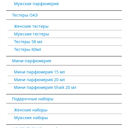
Мужская парфюмерия
Тестеры ОАЭ
Женские тестеры
Мужские тестеры
Тестеры 58 мл
Тестеры 60мл
Мини-парфюмерия
Мини парфюмерия 15 мл
Мини парфюмерия 20 мл
Мини парфюмерия Shaik 20 мл
Подарочные наборы
Женские наборы
Мужские наборы