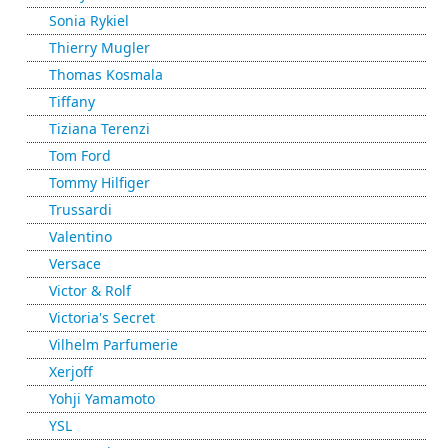
Sonia Rykiel
Thierry Mugler
Thomas Kosmala
Tiffany
Tiziana Terenzi
Tom Ford
Tommy Hilfiger
Trussardi
Valentino
Versace
Victor & Rolf
Victoria's Secret
Vilhelm Parfumerie
Xerjoff
Yohji Yamamoto
YSL