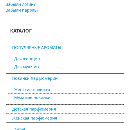
Забыли логин?
Забыли пароль?
КАТАЛОГ
ПОПУЛЯРНЫЕ АРОМАТЫ
Для женщин
Для мужчин
Новинки парфюмерии
Женские новинки
Мужские новинки
Детская парфюмерия
Женская парфюмерия
Ajmal