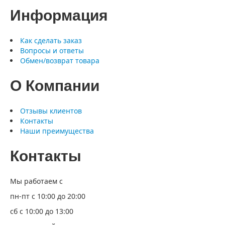
Информация
Как сделать заказ
Вопросы и ответы
Обмен/возврат товара
О Компании
Отзывы клиентов
Контакты
Наши преимущества
Контакты
Мы работаем с
пн-пт с 10:00 до 20:00
сб с 10:00 до 13:00