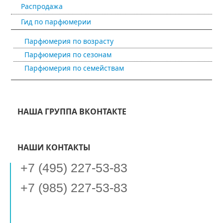
Распродажа
Гид по парфюмерии
Парфюмерия по возрасту
Парфюмерия по сезонам
Парфюмерия по семействам
НАША ГРУППА ВКОНТАКТЕ
НАШИ КОНТАКТЫ
+7 (495) 227-53-83
+7 (985) 227-53-83