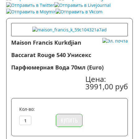
заслуживают отдельного внимания. L’Oeuvre Noire.
«КОЛЛЕКЦИЯ, ПОСТРОЕННАЯ…
Maison Francis Kurkdjian
Baccarat Rouge 540 Унисекс
Парфюмерная Вода 70мл (euro)
Цена:
3991,00 руб
Кол-во: