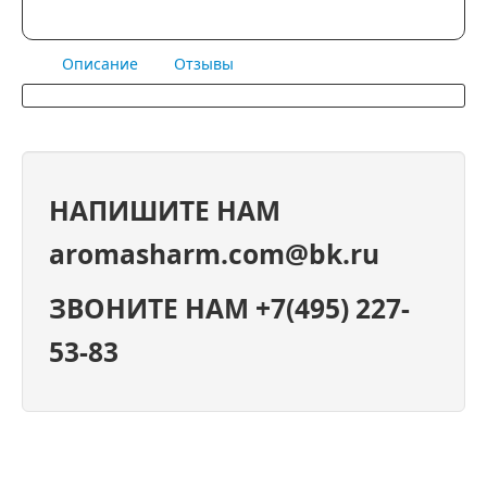
Описание
Отзывы
НАПИШИТЕ НАМ
aromasharm.com@bk.ru
ЗВОНИТЕ НАМ +7(495) 227-
53-83