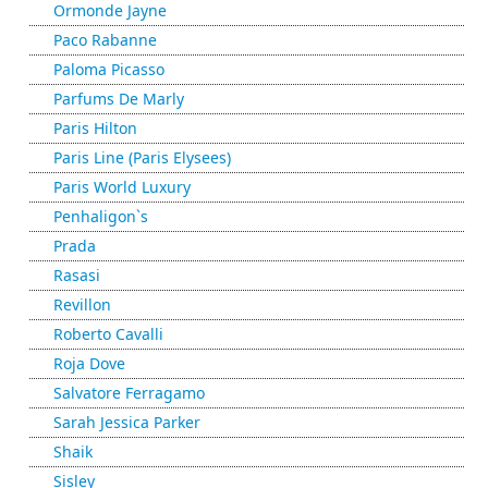
Ormonde Jayne
Paco Rabanne
Paloma Picasso
Parfums De Marly
Paris Hilton
Paris Line (Paris Elysees)
Paris World Luxury
Penhaligon`s
Prada
Rasasi
Revillon
Roberto Cavalli
Roja Dove
Salvatore Ferragamo
Sarah Jessica Parker
Shaik
Sisley