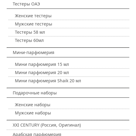
Тестеры ОАЭ
Женские тестеры
Мужские тестеры
Тестеры 58 мл
Тестеры 60мл
Мини-парфюмерия
Мини парфюмерия 15 мл
Мини парфюмерия 20 мл
Мини парфюмерия Shaik 20 мл
Подарочные наборы
Женские наборы
Мужские наборы
XXI CENTURY (Россия, Оригинал)
Арабская парфюмерия