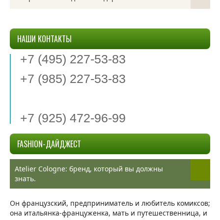
НАШИ КОНТАКТЫ
+7 (495) 227-53-83
+7 (985) 227-53-83
+7 (925) 472-96-99
FASHION-ДАЙДЖЕСТ
Atelier Cologne: бренд, который вы должны
знать.
Он французский, предприниматель и любитель комиксов;
она итальянка-француженка, мать и путешественница, и