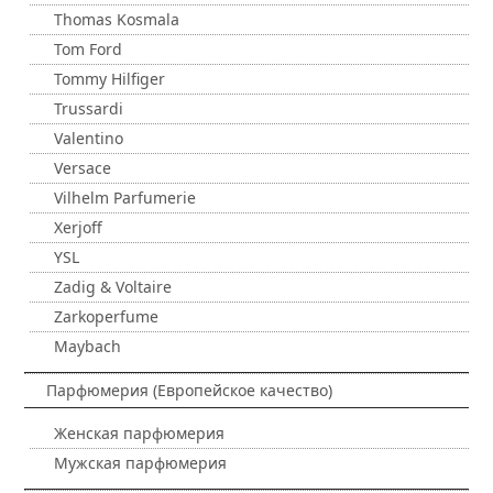
Thomas Kosmala
Tom Ford
Tommy Hilfiger
Trussardi
Valentino
Versace
Vilhelm Parfumerie
Xerjoff
YSL
Zadig & Voltaire
Zarkoperfume
Maybach
Парфюмерия (Европейское качество)
Женская парфюмерия
Мужская парфюмерия