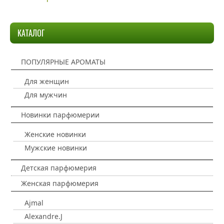
КАТАЛОГ
ПОПУЛЯРНЫЕ АРОМАТЫ
Для женщин
Для мужчин
Новинки парфюмерии
Женские новинки
Мужские новинки
Детская парфюмерия
Женская парфюмерия
Ajmal
Alexandre.J