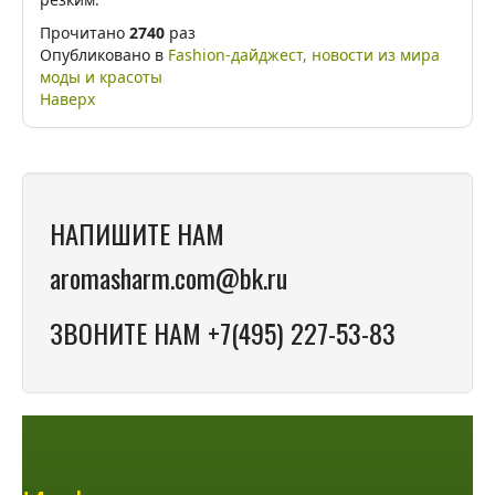
Прочитано
2740
раз
Опубликовано в
Fashion-дайджест, новости из мира
моды и красоты
Наверх
НАПИШИТЕ НАМ
aromasharm.com@bk.ru
ЗВОНИТЕ НАМ +7(495) 227-53-83