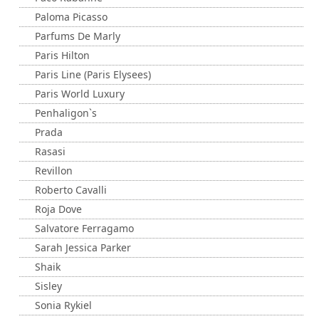
Paloma Picasso
Parfums De Marly
Paris Hilton
Paris Line (Paris Elysees)
Paris World Luxury
Penhaligon`s
Prada
Rasasi
Revillon
Roberto Cavalli
Roja Dove
Salvatore Ferragamo
Sarah Jessica Parker
Shaik
Sisley
Sonia Rykiel