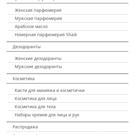
Женская парфюмерия
Мужская парфюмерия
Арабское масло
Номерная парфюмерия Shaik
Дезодоранты
Женские дезодоранты
Мужские дезодоранты
Косметика
Кисти для макияжа и косметички
Косметика для лица
Косметика для тела
Наборы кремов для лица и рук
Распродажа