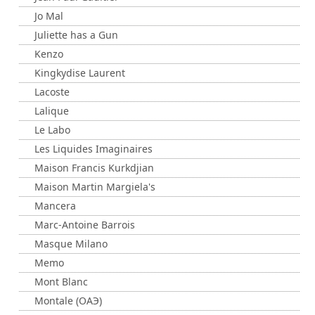
Jo Mal
Juliette has a Gun
Kenzo
Kingkydise Laurent
Lacoste
Lalique
Le Labo
Les Liquides Imaginaires
Maison Francis Kurkdjian
Maison Martin Margiela's
Mancera
Marc-Antoine Barrois
Masque Milano
Memo
Mont Blanc
Montale (ОАЭ)