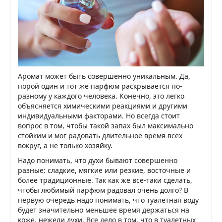
Аромат может быть совершенно уникальным. Да,
порой один и тот же парфюм раскрывается по-
разному у каждого человека. Конечно, это легко
объясняется химическими реакциями и другими
индивидуальными факторами. Но всегда стоит
вопрос в том, чтобы такой запах был максимально
стойким и мог радовать длительное время всех
вокруг, а не только хозяйку.
Надо понимать, что духи бывают совершенно
разные: сладкие, мягкие или резкие, восточные и
более традиционные. Так как же все-таки сделать,
чтобы любимый парфюм радовал очень долго? В
первую очередь надо понимать, что туалетная воду
будет значительно меньшее время держаться на
коже, нежели духи. Все дело в том, что в туалетных