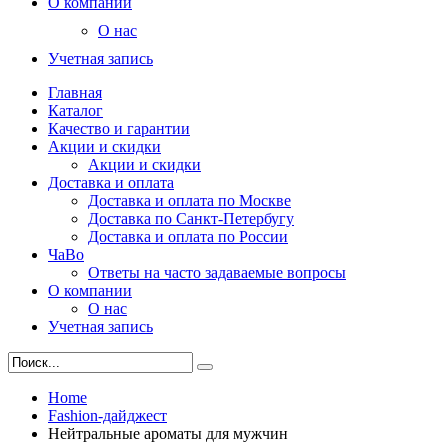
О компании
О нас
Учетная запись
Главная
Каталог
Качество и гарантии
Акции и скидки
Акции и скидки
Доставка и оплата
Доставка и оплата по Москве
Доставка по Санкт-Петербугу
Доставка и оплата по России
ЧаВо
Ответы на часто задаваемые вопросы
О компании
О нас
Учетная запись
Home
Fashion-дайджест
Нейтральные ароматы для мужчин