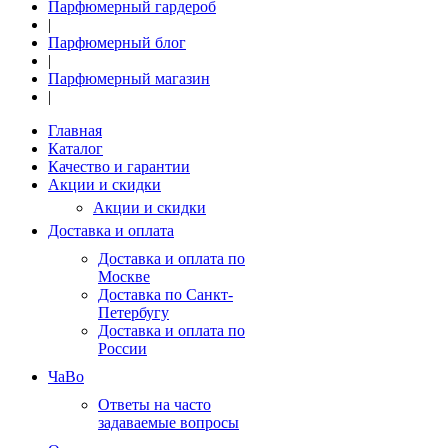
Парфюмерный гардероб
|
Парфюмерный блог
|
Парфюмерный магазин
|
Главная
Каталог
Качество и гарантии
Акции и скидки
Акции и скидки
Доставка и оплата
Доставка и оплата по
Москве
Доставка по Санкт-
Петербугу
Доставка и оплата по
России
ЧаВо
Ответы на часто
задаваемые вопросы