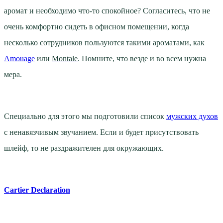
аромат и необходимо что-то спокойное? Согласитесь, что не
очень комфортно сидеть в офисном помещении, когда
несколько сотрудников пользуются такими ароматами, как
Amouage
или
Montale
. Помните, что везде и во всем нужна
мера.
Специально для этого мы подготовили список
мужских духов
с ненавязчивым звучанием. Если и будет присутствовать
шлейф, то не раздражителен для окружающих.
Cartier Declaration