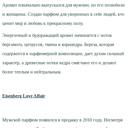
Аромат изначально выпускался для мужчин, но его полюбили
и женщины. Создан парфюм для уверенных в себе людей, кто
ценит мир и любовь к прекрасному полу.
Энергичный и будоражащий аромат начинается с ноток
бергамота, цитрусов, тмина и кориандра. Береза, которая
содержится в парфюмерной композиции, дает духам сильный
характер, а древесные нотки кедра смягчают его и делают
более теплым и нейтральным.
Eisenberg Love Affair
Мужской парфюм появился в продажу в 2010 году. Несмотря