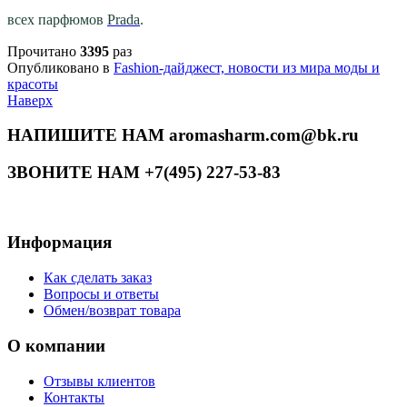
всех парфюмов
Prada
.
Прочитано
3395
раз
Опубликовано в
Fashion-дайджест, новости из мира моды и
красоты
Наверх
НАПИШИТЕ НАМ aromasharm.com@bk.ru
ЗВОНИТЕ НАМ +7(495) 227-53-83
Информация
Как сделать заказ
Вопросы и ответы
Обмен/возврат товара
О компании
Отзывы клиентов
Контакты