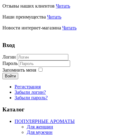
Отзывы наших клиентов
Читать
Наши преимущества
Читать
Новости интернет-магазина
Читать
Вход
Логин
Пароль
Запомнить меня
Войти
Регистрация
Забыли логин?
Забыли пароль?
Каталог
ПОПУЛЯРНЫЕ АРОМАТЫ
Для женщин
Для мужчин