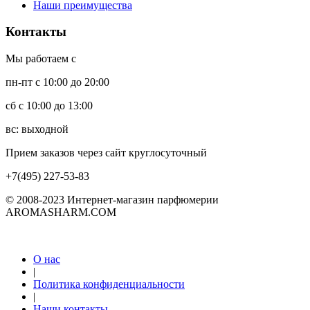
Наши преимущества
Контакты
Мы работаем с
пн-пт с 10:00 до 20:00
сб с 10:00 до 13:00
вс: выходной
Прием заказов через сайт круглосуточный
+7(495) 227-53-83
© 2008-2023 Интернет-магазин парфюмерии
AROMASHARM.COM
О нас
|
Политика конфиденциальности
|
Наши контакты