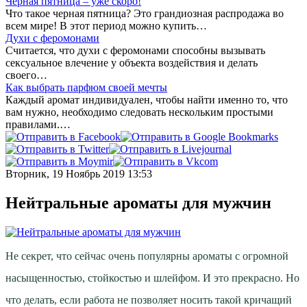
Черная пятница – уже скоро!
Что такое черная пятница? Это грандиозная распродажа во
всем мире! В этот период можно купить…
Духи с феромонами
Считается, что духи с феромонами способны вызывать
сексуальное влечение у объекта воздействия и делать
своего…
Как выбрать парфюм своей мечты
Каждый аромат индивидуален, чтобы найти именно то, что
вам нужно, необходимо следовать нескольким простыми
правилами.…
Вторник, 19 Ноябрь 2019 13:53
Нейтральные ароматы для мужчин
Не секрет, что сейчас очень популярны ароматы с огромной
насыщенностью, стойкостью и шлейфом. И это прекрасно. Но
что делать, если работа не позволяет носить такой кричащий